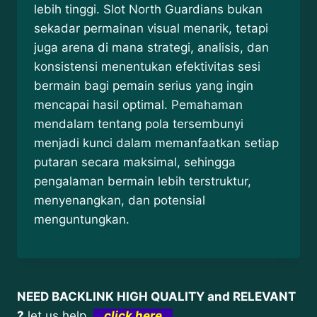
lebih tinggi. Slot North Guardians bukan
sekadar permainan visual menarik, tetapi
juga arena di mana strategi, analisis, dan
konsistensi menentukan efektivitas sesi
bermain bagi pemain serius yang ingin
mencapai hasil optimal. Pemahaman
mendalam tentang pola tersembunyi
menjadi kunci dalam memanfaatkan setiap
putaran secara maksimal, sehingga
pengalaman bermain lebih terstruktur,
menyenangkan, dan potensial
menguntungkan.
NEED BACKLINK HIGH QUALITY and RELEVANT
?
let us help.
click here