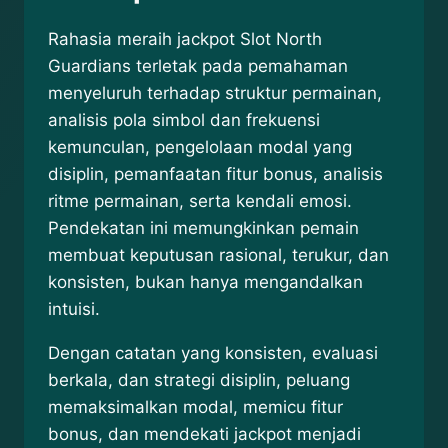
Rahasia meraih jackpot Slot North
Guardians terletak pada pemahaman
menyeluruh terhadap struktur permainan,
analisis pola simbol dan frekuensi
kemunculan, pengelolaan modal yang
disiplin, pemanfaatan fitur bonus, analisis
ritme permainan, serta kendali emosi.
Pendekatan ini memungkinkan pemain
membuat keputusan rasional, terukur, dan
konsisten, bukan hanya mengandalkan
intuisi.
Dengan catatan yang konsisten, evaluasi
berkala, dan strategi disiplin, peluang
memaksimalkan modal, memicu fitur
bonus, dan mendekati jackpot menjadi