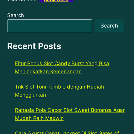
Search
Search
Recent Posts
Fitur Bonus Slot Candy Burst Yang Bisa
Meningkatkan Kemenangan
Trik Slot Torii Tumble dengan Hadiah
Menggiurkan
Rahasia Pola Gacor Slot Sweet Bonanza Agar
Mudah Raih Maxwin
Cara Akurat Cepat Jackpot Di Slot Gates of