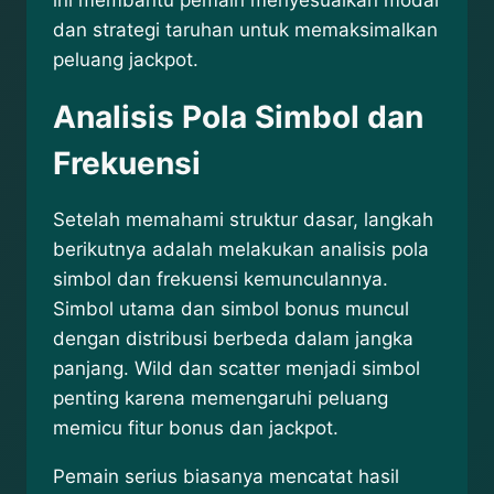
ini membantu pemain menyesuaikan modal
dan strategi taruhan untuk memaksimalkan
peluang jackpot.
Analisis Pola Simbol dan
Frekuensi
Setelah memahami struktur dasar, langkah
berikutnya adalah melakukan analisis pola
simbol dan frekuensi kemunculannya.
Simbol utama dan simbol bonus muncul
dengan distribusi berbeda dalam jangka
panjang. Wild dan scatter menjadi simbol
penting karena memengaruhi peluang
memicu fitur bonus dan jackpot.
Pemain serius biasanya mencatat hasil