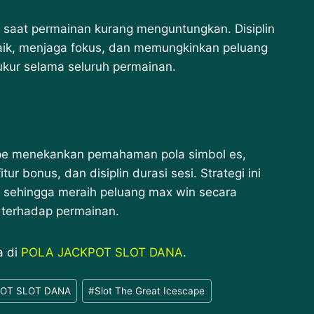
 saat permainan kurang menguntungkan. Disiplin
 baik, menjaga fokus, dan memungkinkan peluang
rukur selama seluruh permainan.
cape menekankan pemahaman pola simbol es,
r bonus, dan disiplin durasi sesi. Strategi ini
, sehingga meraih peluang max win secara
h terhadap permainan.
a di
POLA JACKPOT SLOT DANA
.
OT SLOT DANA
#
Slot The Great Icescape