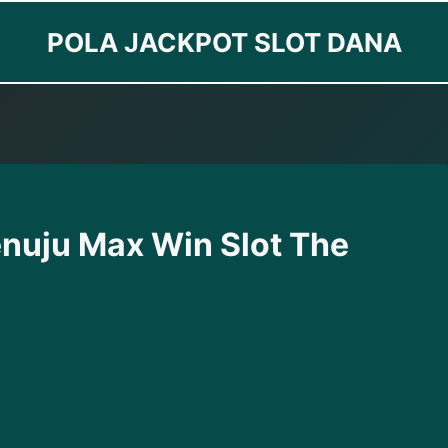
POLA JACKPOT SLOT DANA
nuju Max Win Slot The