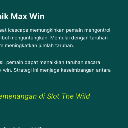
nik Max Win
Great Icescape memungkinkan pemain mengontrol
imbol menguntungkan. Memulai dengan taruhan
m meningkatkan jumlah taruhan.
nsi, pemain dapat menaikkan taruhan secara
win. Strategi ini menjaga keseimbangan antara
emenangan di Slot The Wild