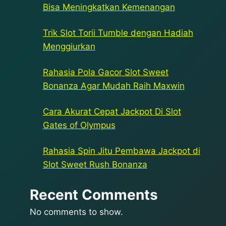
Bisa Meningkatkan Kemenangan
Trik Slot Torii Tumble dengan Hadiah
Menggiurkan
Rahasia Pola Gacor Slot Sweet
Bonanza Agar Mudah Raih Maxwin
Cara Akurat Cepat Jackpot Di Slot
Gates of Olympus
Rahasia Spin Jitu Pembawa Jackpot di
Slot Sweet Rush Bonanza
Recent Comments
No comments to show.