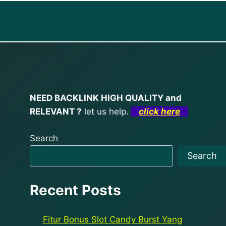
NEED BACKLINK HIGH QUALITY and
RELEVANT ?
let us help.
click here
Search
Search
Recent Posts
Fitur Bonus Slot Candy Burst Yang