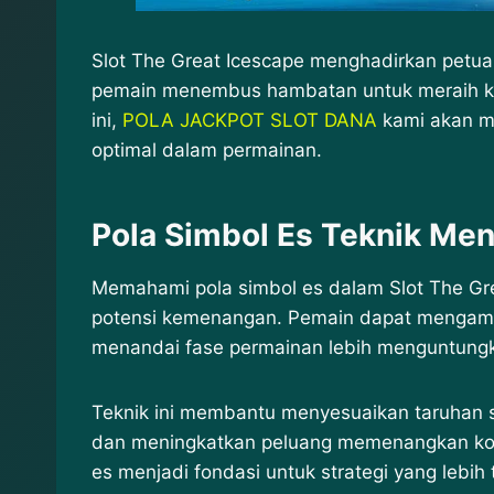
Slot The Great Icescape menghadirkan petua
pemain menembus hambatan untuk meraih ko
ini,
POLA JACKPOT SLOT DANA
kami akan me
optimal dalam permainan.
Pola Simbol Es Teknik Me
Memahami pola simbol es dalam Slot The Gre
potensi kemenangan. Pemain dapat mengama
menandai fase permainan lebih menguntung
Teknik ini membantu menyesuaikan taruhan se
dan meningkatkan peluang memenangkan kombin
es menjadi fondasi untuk strategi yang lebih t