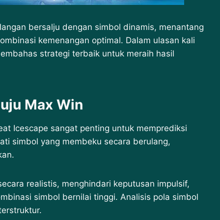
langan bersalju dengan simbol dinamis, menantang
mbinasi kemenangan optimal. Dalam ulasan kali
mbahas strategi terbaik untuk meraih hasil
nuju Max Win
at Icescape sangat penting untuk memprediksi
ti simbol yang membeku secara berulang,
kan.
cara realistis, menghindari keputusan impulsif,
asi simbol bernilai tinggi. Analisis pola simbol
erstruktur.