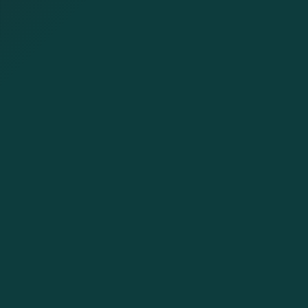
Strategi Spin Untung di
Mermaid Riches