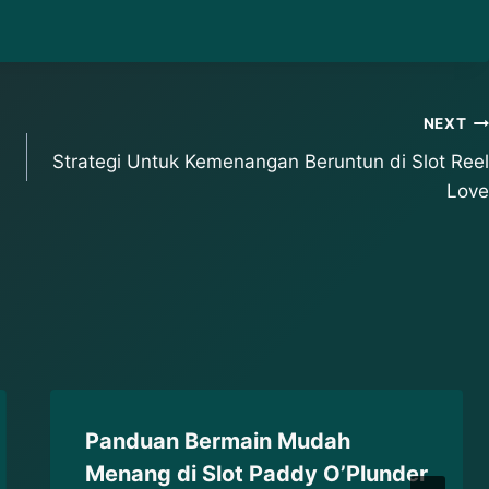
NEXT
Strategi Untuk Kemenangan Beruntun di Slot Reel
Love
Panduan Bermain Mudah
Menang di Slot Paddy O’Plunder