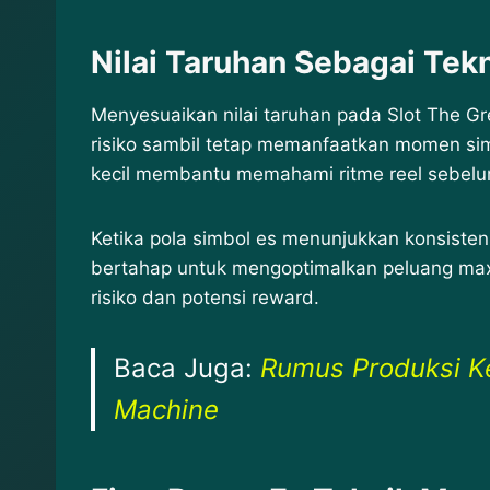
Nilai Taruhan Sebagai Tek
Menyesuaikan nilai taruhan pada Slot The 
risiko sambil tetap memanfaatkan momen s
kecil membantu memahami ritme reel sebelu
Ketika pola simbol es menunjukkan konsiste
bertahap untuk mengoptimalkan peluang max 
risiko dan potensi reward.
Baca Juga:
Rumus Produksi K
Machine