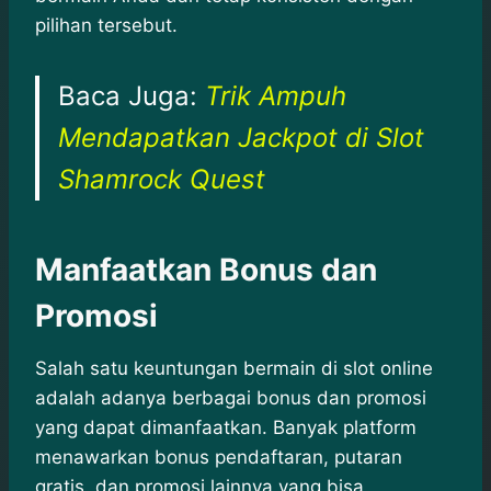
pilihan tersebut.
Baca Juga:
Trik Ampuh
Mendapatkan Jackpot di Slot
Shamrock Quest
Manfaatkan Bonus dan
Promosi
Salah satu keuntungan bermain di slot online
adalah adanya berbagai bonus dan promosi
yang dapat dimanfaatkan. Banyak platform
menawarkan bonus pendaftaran, putaran
gratis, dan promosi lainnya yang bisa