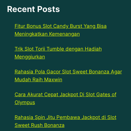
Recent Posts
Fitur Bonus Slot Candy Burst Yang Bisa
Meningkatkan Kemenangan
Trik Slot Torii Tumble dengan Hadiah
Menggiurkan
Rahasia Pola Gacor Slot Sweet Bonanza Agar
Mudah Raih Maxwin
Cara Akurat Cepat Jackpot Di Slot Gates of
Olympus
Rahasia Spin Jitu Pembawa Jackpot di Slot
Sweet Rush Bonanza