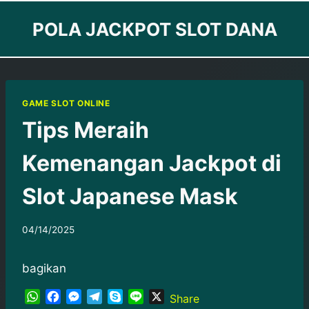
Skip
POLA JACKPOT SLOT DANA
to
content
GAME SLOT ONLINE
Tips Meraih
Kemenangan Jackpot di
Slot Japanese Mask
04/14/2025
bagikan
W
F
M
T
S
L
X
Share