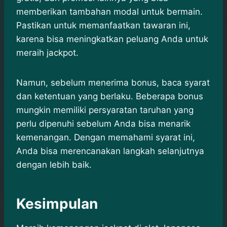
memberikan tambahan modal untuk bermain.
Pastikan untuk memanfaatkan tawaran ini,
karena bisa meningkatkan peluang Anda untuk
meraih jackpot.
Namun, sebelum menerima bonus, baca syarat
dan ketentuan yang berlaku. Beberapa bonus
mungkin memiliki persyaratan taruhan yang
perlu dipenuhi sebelum Anda bisa menarik
kemenangan. Dengan memahami syarat ini,
Anda bisa merencanakan langkah selanjutnya
dengan lebih baik.
Kesimpulan