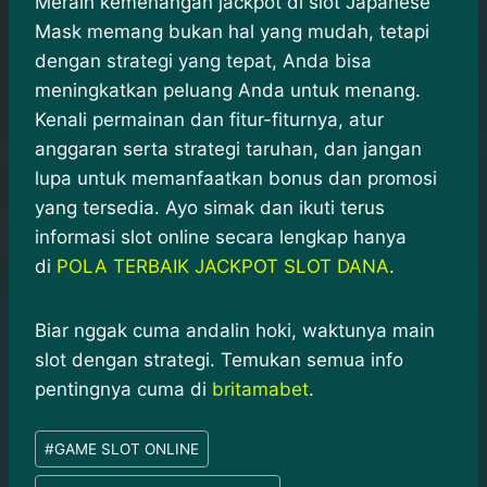
Meraih kemenangan jackpot di slot Japanese
Mask memang bukan hal yang mudah, tetapi
dengan strategi yang tepat, Anda bisa
meningkatkan peluang Anda untuk menang.
Kenali permainan dan fitur-fiturnya, atur
anggaran serta strategi taruhan, dan jangan
lupa untuk memanfaatkan bonus dan promosi
yang tersedia. Ayo simak dan ikuti terus
informasi slot online secara lengkap hanya
di
POLA TERBAIK JACKPOT SLOT DANA
.
Biar nggak cuma andalin hoki, waktunya main
slot dengan strategi. Temukan semua info
pentingnya cuma di
britamabet
.
Post
#
GAME SLOT ONLINE
Tags: