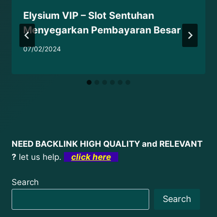
Elysium VIP – Slot Sentuhan
Menyegarkan Pembayaran Besar
07/02/2024
NEED BACKLINK HIGH QUALITY and RELEVANT
?
let us help.
click here
Search
Search