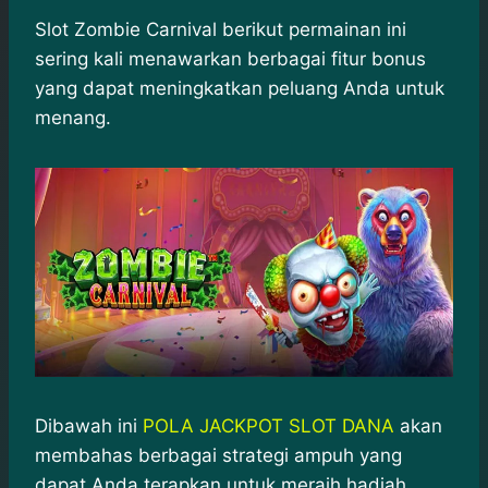
h
a
e
e
k
i
a
c
s
l
y
n
Slot Zombie Carnival berikut permainan ini
t
e
s
e
p
e
sering kali menawarkan berbagai fitur bonus
s
b
e
g
e
yang dapat meningkatkan peluang Anda untuk
A
o
n
r
menang.
p
o
g
a
p
k
e
m
r
Dibawah ini
POLA JACKPOT SLOT DANA
akan
membahas berbagai strategi ampuh yang
dapat Anda terapkan untuk meraih hadiah