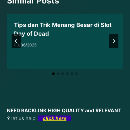
Similar Posts
Tips dan Trik Menang Besar di Slot
Day of Dead
03/06/2025
NEED BACKLINK HIGH QUALITY and RELEVANT
?
let us help.
click here