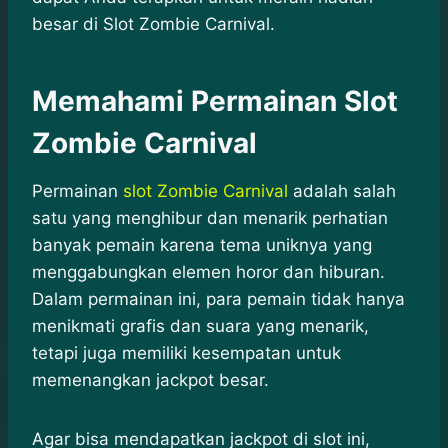
besar di Slot Zombie Carnival.
Memahami Permainan Slot
Zombie Carnival
Permainan
slot Zombie Carnival
adalah salah
satu yang menghibur dan menarik perhatian
banyak pemain karena tema uniknya yang
menggabungkan elemen horor dan hiburan.
Dalam permainan ini, para pemain tidak hanya
menikmati grafis dan suara yang menarik,
tetapi juga memiliki kesempatan untuk
memenangkan jackpot besar.
Agar bisa mendapatkan jackpot di slot ini,