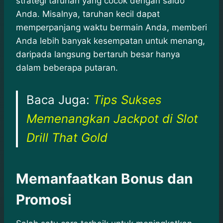
strategi taruhan yang cocok dengan saldo
Anda. Misalnya, taruhan kecil dapat
memperpanjang waktu bermain Anda, memberi
Anda lebih banyak kesempatan untuk menang,
daripada langsung bertaruh besar hanya
dalam beberapa putaran.
Baca Juga:
Tips Sukses
Memenangkan Jackpot di Slot
Drill That Gold
Memanfaatkan Bonus dan
Promosi