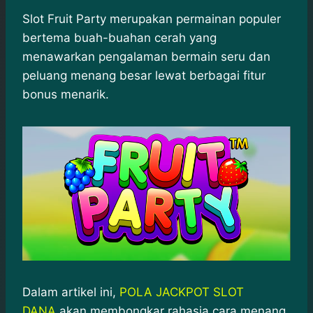
h
a
e
e
k
i
a
c
s
l
y
n
Slot Fruit Party merupakan permainan populer
t
e
s
e
p
e
bertema buah-buahan cerah yang
s
b
e
g
e
menawarkan pengalaman bermain seru dan
A
o
n
r
peluang menang besar lewat berbagai fitur
p
o
g
a
bonus menarik.
p
k
e
m
r
Dalam artikel ini,
POLA JACKPOT SLOT
DANA
akan membongkar rahasia cara menang