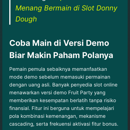
Menang Bermain di Slot Donny
Dough
Coba Main di Versi Demo
Biar Makin Paham Polanya
Pemain pemula sebaiknya memanfaatkan
mode demo sebelum memasuki permainan
dengan uang asli. Banyak penyedia slot online
menawarkan versi demo Fruit Party yang
memberikan kesempatan berlatih tanpa risiko
finansial. Fitur ini berguna untuk mempelajari
pola kombinasi kemenangan, mekanisme
cascading, serta frekuensi aktivasi fitur bonus.