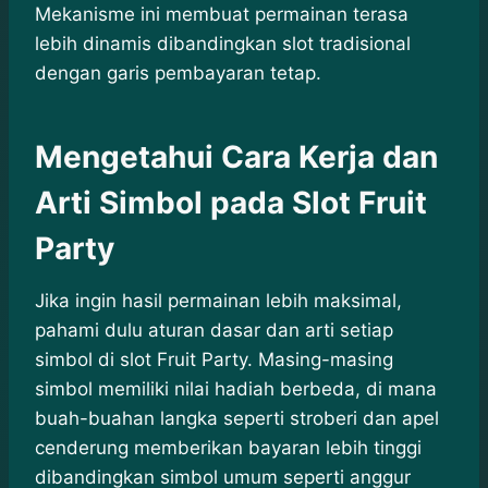
Mekanisme ini membuat permainan terasa
lebih dinamis dibandingkan slot tradisional
dengan garis pembayaran tetap.
Mengetahui Cara Kerja dan
Arti Simbol pada Slot Fruit
Party
Jika ingin hasil permainan lebih maksimal,
pahami dulu aturan dasar dan arti setiap
simbol di slot Fruit Party. Masing-masing
simbol memiliki nilai hadiah berbeda, di mana
buah-buahan langka seperti stroberi dan apel
cenderung memberikan bayaran lebih tinggi
dibandingkan simbol umum seperti anggur