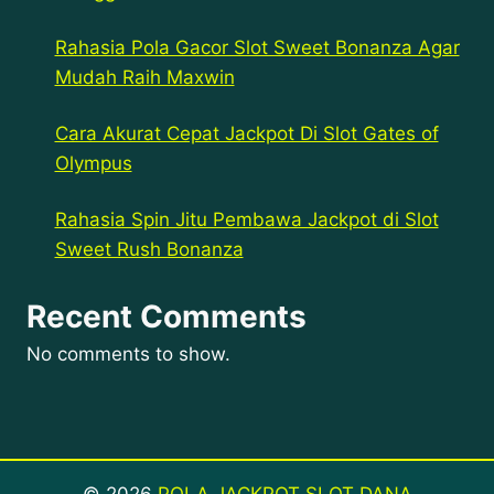
Rahasia Pola Gacor Slot Sweet Bonanza Agar
Mudah Raih Maxwin
Cara Akurat Cepat Jackpot Di Slot Gates of
Olympus
Rahasia Spin Jitu Pembawa Jackpot di Slot
Sweet Rush Bonanza
Recent Comments
No comments to show.