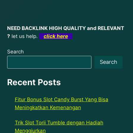
NEED BACKLINK HIGH QUALITY and RELEVANT
?
let us help.
click here
Search
Search
Recent Posts
Fitur Bonus Slot Candy Burst Yang Bisa
Meningkatkan Kemenangan
Trik Slot Torii Tumble dengan Hadiah
Menggiurkan