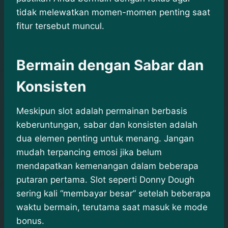
tidak melewatkan momen-momen penting saat
fitur tersebut muncul.
Bermain dengan Sabar dan
Konsisten
Meskipun slot adalah permainan berbasis
keberuntungan, sabar dan konsisten adalah
dua elemen penting untuk menang. Jangan
mudah terpancing emosi jika belum
mendapatkan kemenangan dalam beberapa
putaran pertama. Slot seperti Donny Dough
sering kali “membayar besar” setelah beberapa
waktu bermain, terutama saat masuk ke mode
bonus.