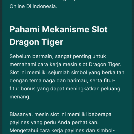
Online Di indonesia.
Pahami Mekanisme Slot
Dragon Tiger
Sebelum bermain, sangat penting untuk
memahami cara kerja mesin slot Dragon Tiger.
Slot ini memiliki sejumlah simbol yang berkaitan
dengan tema naga dan harimau, serta fitur-
fitur bonus yang dapat meningkatkan peluang
menang.
Biasanya, mesin slot ini memiliki beberapa
paylines yang perlu Anda perhatikan.
Mengetahui cara kerja paylines dan simbol-