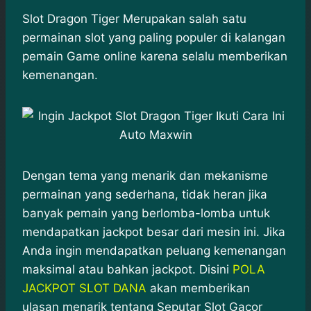
h
a
e
e
k
i
a
c
s
l
y
n
Slot Dragon Tiger Merupakan salah satu
t
e
s
e
p
e
permainan slot yang paling populer di kalangan
s
b
e
g
e
pemain Game online karena selalu memberikan
A
o
n
r
kemenangan.
p
o
g
a
p
k
e
m
r
Dengan tema yang menarik dan mekanisme
permainan yang sederhana, tidak heran jika
banyak pemain yang berlomba-lomba untuk
mendapatkan jackpot besar dari mesin ini. Jika
Anda ingin mendapatkan peluang kemenangan
maksimal atau bahkan jackpot. Disini
POLA
JACKPOT SLOT DANA
akan memberikan
ulasan menarik tentang Seputar Slot Gacor