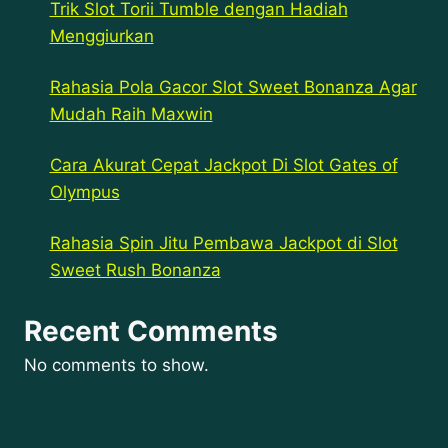
Trik Slot Torii Tumble dengan Hadiah
Menggiurkan
Rahasia Pola Gacor Slot Sweet Bonanza Agar
Mudah Raih Maxwin
Cara Akurat Cepat Jackpot Di Slot Gates of
Olympus
Rahasia Spin Jitu Pembawa Jackpot di Slot
Sweet Rush Bonanza
Recent Comments
No comments to show.