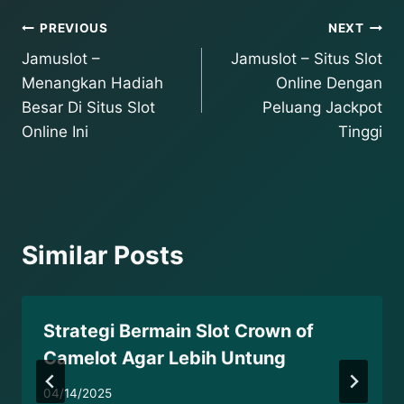
Post
PREVIOUS
NEXT
Jamuslot –
Jamuslot – Situs Slot
navigation
Menangkan Hadiah
Online Dengan
Besar Di Situs Slot
Peluang Jackpot
Online Ini
Tinggi
Similar Posts
Strategi Bermain Slot Crown of
Camelot Agar Lebih Untung
04/14/2025