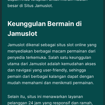
besar di Situs Jamuslot.
Keunggulan Bermain di
Jamuslot
Jamuslot dikenal sebagai situs slot online yang
menyediakan berbagai macam permainan dari
penyedia terkemuka. Salah satu keunggulan
utama dari Jamuslot adalah kemudahan akses
dan navigasi yang user-friendly, sehingga
pemain dari berbagai kalangan dapat dengan
mudah memahami dan menikmati permainan.
Selain itu, situs ini menawarkan layanan
pelanggan 24 jam yang responsif dan ramah,