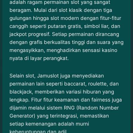
adalah ragam permainan slot yang sangat
beragam. Mulai dari slot klasik dengan tiga
gulungan hingga slot modern dengan fitur-fitur
canggih seperti putaran gratis, simbol liar, dan
jackpot progresif. Setiap permainan dirancang
dengan grafis berkualitas tinggi dan suara yang
mengasyikkan, menghadirkan sensasi kasino
nyata di layar perangkat.
Selain slot, Jamuslot juga menyediakan
permainan lain seperti baccarat, roulette, dan
blackjack, memberikan variasi hiburan yang
lengkap. Fitur fitur keamanan dan fairness juga
dijamin melalui sistem RNG (Random Number
Generator) yang terintegrasi, memastikan
setiap kemenangan adalah murni
keberuntungan dan adil.