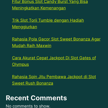
Fitur Bonus Slot Candy Burst Yang Bisa
Meningkatkan Kemenangan
Trik Slot Torii Tumble dengan Hadiah
Menggiurkan
Rahasia Pola Gacor Slot Sweet Bonanza Agar
Mudah Raih Maxwin
Cara Akurat Cepat Jackpot Di Slot Gates of
Olympus
Rahasia Spin Jitu Pembawa Jackpot di Slot
Sweet Rush Bonanza
Recent Comments
No comments to show.