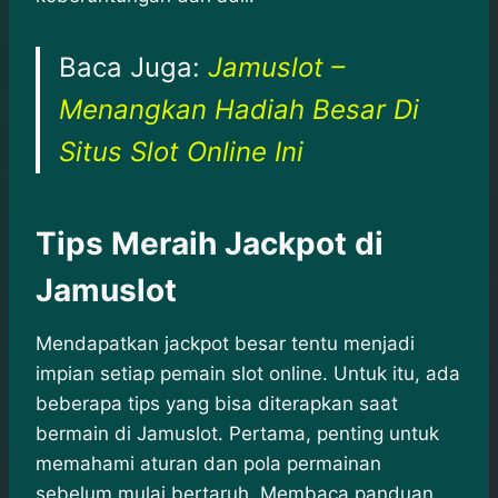
Baca Juga:
Jamuslot –
Menangkan Hadiah Besar Di
Situs Slot Online Ini
Tips Meraih Jackpot di
Jamuslot
Mendapatkan jackpot besar tentu menjadi
impian setiap pemain slot online. Untuk itu, ada
beberapa tips yang bisa diterapkan saat
bermain di Jamuslot. Pertama, penting untuk
memahami aturan dan pola permainan
sebelum mulai bertaruh. Membaca panduan