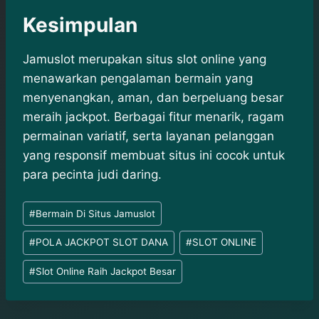
Kesimpulan
Jamuslot merupakan situs slot online yang
menawarkan pengalaman bermain yang
menyenangkan, aman, dan berpeluang besar
meraih jackpot. Berbagai fitur menarik, ragam
permainan variatif, serta layanan pelanggan
yang responsif membuat situs ini cocok untuk
para pecinta judi daring.
Post
#
Bermain Di Situs Jamuslot
Tags:
#
POLA JACKPOT SLOT DANA
#
SLOT ONLINE
#
Slot Online Raih Jackpot Besar