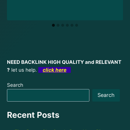
NEED BACKLINK HIGH QUALITY and RELEVANT
?
let us help.
click here
Search
Search
Recent Posts