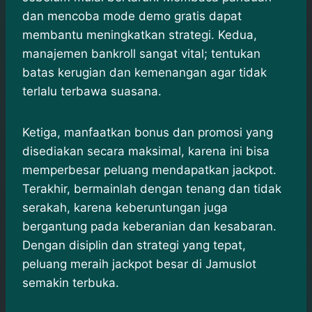
dan mencoba mode demo gratis dapat
membantu meningkatkan strategi. Kedua,
manajemen bankroll sangat vital; tentukan
batas kerugian dan kemenangan agar tidak
terlalu terbawa suasana.
Ketiga, manfaatkan bonus dan promosi yang
disediakan secara maksimal, karena ini bisa
memperbesar peluang mendapatkan jackpot.
Terakhir, bermainlah dengan tenang dan tidak
serakah, karena keberuntungan juga
bergantung pada keberanian dan kesabaran.
Dengan disiplin dan strategi yang tepat,
peluang meraih jackpot besar di Jamuslot
semakin terbuka.