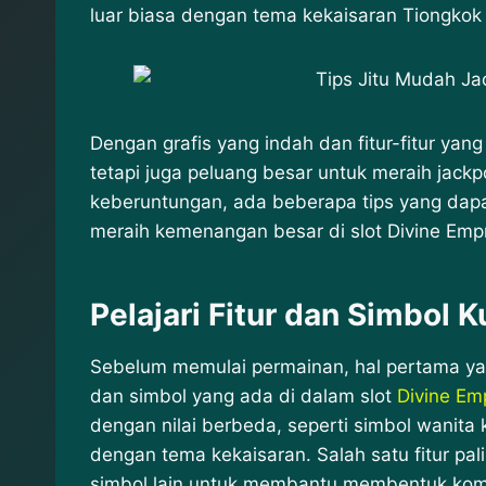
t
e
s
e
p
e
luar biasa dengan tema kekaisaran Tiongko
s
b
e
g
e
A
o
n
r
p
o
g
a
p
k
e
m
r
Dengan grafis yang indah dan fitur-fitur yang
tetapi juga peluang besar untuk meraih jack
keberuntungan, ada beberapa tips yang da
meraih kemenangan besar di slot Divine Emp
Pelajari Fitur dan Simbol K
Sebelum memulai permainan, hal pertama yan
dan simbol yang ada di dalam slot
Divine Em
dengan nilai berbeda, seperti simbol wanita
dengan tema kekaisaran. Salah satu fitur pa
simbol lain untuk membantu membentuk kom