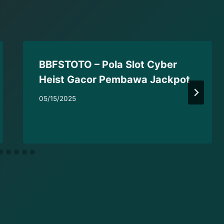
BBFSTOTO – Pola Slot Cyber
Heist Gacor Pembawa Jackpot
05/15/2025