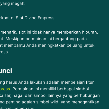
k yang megah.
 menarik, slot ini tidak hanya memberikan hiburan,
pot. Meskipun permainan ini bergantung pada
pat membantu Anda meningkatkan peluang untuk
ress.
unci
g harus Anda lakukan adalah mempelajari fitur
press
. Permainan ini memiliki berbagai simbol
 kaisar, naga, dan simbol lainnya yang berhubungan
ling penting adalah simbol wild, yang menggantikan
binasi pemenang.