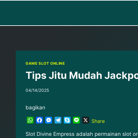
Skip
to
content
GAME SLOT ONLINE
Tips Jitu Mudah Jackpo
04/14/2025
bagikan
W
F
M
T
S
L
X
Share
h
a
e
e
k
i
a
c
s
l
y
n
Slot Divine Empress adalah permainan slot