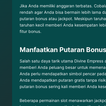
Jika Anda memiliki anggaran terbatas. Coba
rendah agar Anda bisa bermain lebih lama 
putaran bonus atau jackpot. Meskipun taru
taruhan kecil memberi Anda kesempatan lebi
fitur bonus.
Manfaatkan Putaran Bonus
Salah satu daya tarik utama Divine Empress a
memberi Anda peluang besar untuk memenang
Anda perlu mendapatkan simbol pencar pada 
Anda mendapatkan putaran gratis tanpa ris
putaran bonus sering kali memberi Anda k
Beberapa permainan slot menawarkan jackpot