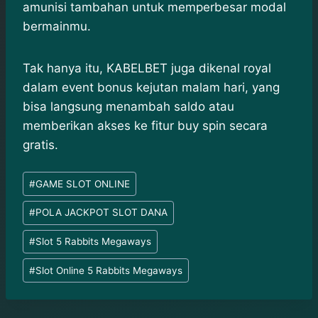
amunisi tambahan untuk memperbesar modal
bermainmu.
Tak hanya itu, KABELBET juga dikenal royal
dalam event bonus kejutan malam hari, yang
bisa langsung menambah saldo atau
memberikan akses ke fitur buy spin secara
gratis.
Post
#
GAME SLOT ONLINE
Tags:
#
POLA JACKPOT SLOT DANA
#
Slot 5 Rabbits Megaways
#
Slot Online 5 Rabbits Megaways