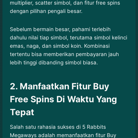
multiplier, scatter simbol, dan fitur free spins
dengan pilihan pengali besar.
Sebelum bermain besar, pahami terlebih
dahulu nilai tiap simbol, terutama simbol kelinci
emas, naga, dan simbol koin. Kombinasi
tertentu bisa memberikan pembayaran jauh
lebih tinggi dibanding simbol biasa.
2. Manfaatkan Fitur Buy
Free Spins Di Waktu Yang
Tepat
Salah satu rahasia sukses di 5 Rabbits
Megaways adalah memanfaatkan fitur Buy