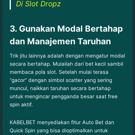
Di Slot Dropz
3. Gunakan Modal Bertahap
dan Manajemen Taruhan
Trik jitu lainnya adalah dengan mengatur modal
secara bertahap. Mulailah dari bet kecil sambil
membaca pola slot. Setelah mulai terasa
“gacor” dengan simbol scatter yang sering
muncul, naikkan taruhan secara bertahap
untuk mengincar pengganda besar saat free
spin aktif.
KABELBET menyediakan fitur Auto Bet dan
Quick Spin yang bisa dioptimalkan untuk