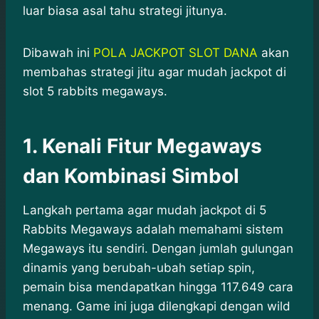
luar biasa asal tahu strategi jitunya.
Dibawah ini
POLA JACKPOT SLOT DANA
akan
membahas strategi jitu agar mudah jackpot di
slot 5 rabbits megaways.
1. Kenali Fitur Megaways
dan Kombinasi Simbol
Langkah pertama agar mudah jackpot di 5
Rabbits Megaways adalah memahami sistem
Megaways itu sendiri. Dengan jumlah gulungan
dinamis yang berubah-ubah setiap spin,
pemain bisa mendapatkan hingga 117.649 cara
menang. Game ini juga dilengkapi dengan wild