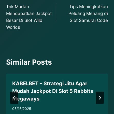
Trik Mudah
Tips Meningkatkan
navigation
Mendapatkan Jackpot
Peluang Menang di
Besar Di Slot Wild
Slot Samurai Code
Worlds
Similar Posts
KABELBET – Strategi Jitu Agar
Mudah Jackpot Di Slot 5 Rabbits
Megaways
05/15/2025