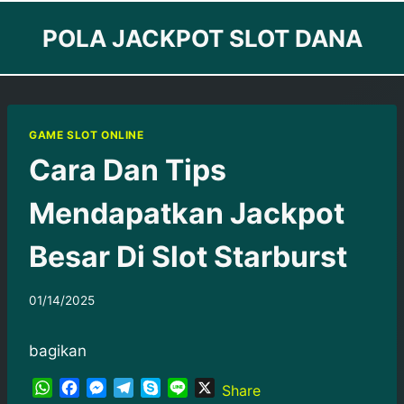
Skip
POLA JACKPOT SLOT DANA
to
content
GAME SLOT ONLINE
Cara Dan Tips
Mendapatkan Jackpot
Besar Di Slot Starburst
01/14/2025
bagikan
W
F
M
T
S
L
X
Share