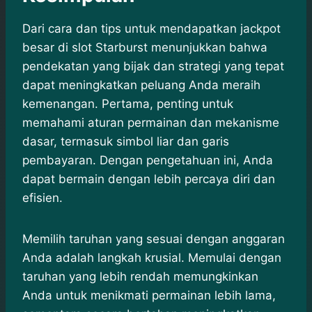
Dari cara dan tips untuk mendapatkan jackpot
besar di slot Starburst menunjukkan bahwa
pendekatan yang bijak dan strategi yang tepat
dapat meningkatkan peluang Anda meraih
kemenangan. Pertama, penting untuk
memahami aturan permainan dan mekanisme
dasar, termasuk simbol liar dan garis
pembayaran. Dengan pengetahuan ini, Anda
dapat bermain dengan lebih percaya diri dan
efisien.
Memilih taruhan yang sesuai dengan anggaran
Anda adalah langkah krusial. Memulai dengan
taruhan yang lebih rendah memungkinkan
Anda untuk menikmati permainan lebih lama,