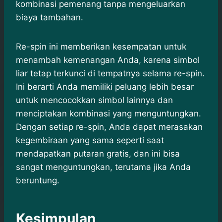
kombinasi pemenang tanpa mengeluarkan
biaya tambahan.
Re-spin ini memberikan kesempatan untuk
menambah kemenangan Anda, karena simbol
liar tetap terkunci di tempatnya selama re-spin.
Ini berarti Anda memiliki peluang lebih besar
untuk mencocokkan simbol lainnya dan
menciptakan kombinasi yang menguntungkan.
Dengan setiap re-spin, Anda dapat merasakan
kegembiraan yang sama seperti saat
mendapatkan putaran gratis, dan ini bisa
sangat menguntungkan, terutama jika Anda
beruntung.
Kesimpulan