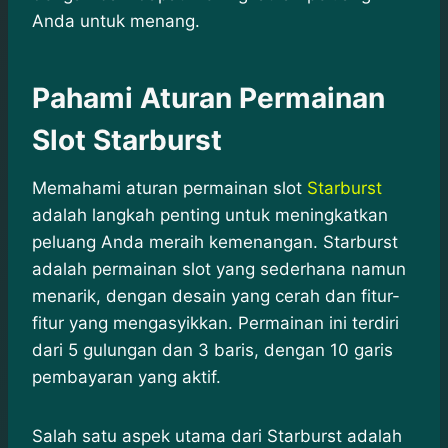
Anda untuk menang.
Pahami Aturan Permainan
Slot Starburst
Memahami aturan permainan slot
Starburst
adalah langkah penting untuk meningkatkan
peluang Anda meraih kemenangan. Starburst
adalah permainan slot yang sederhana namun
menarik, dengan desain yang cerah dan fitur-
fitur yang mengasyikkan. Permainan ini terdiri
dari 5 gulungan dan 3 baris, dengan 10 garis
pembayaran yang aktif.
Salah satu aspek utama dari Starburst adalah