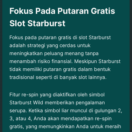
Fokus Pada Putaran Gratis
Slot Starburst
Fokus pada putaran gratis di slot Starburst
adalah strategi yang cerdas untuk
meningkatkan peluang menang tanpa
menambah risiko finansial. Meskipun Starburst
tidak memiliki putaran gratis dalam bentuk
tradisional seperti di banyak slot lainnya.
Fitur re-spin yang diaktifkan oleh simbol
Starburst Wild memberikan pengalaman
serupa. Ketika simbol liar muncul di gulungan 2,
3, atau 4, Anda akan mendapatkan re-spin
gratis, yang memungkinkan Anda untuk meraih