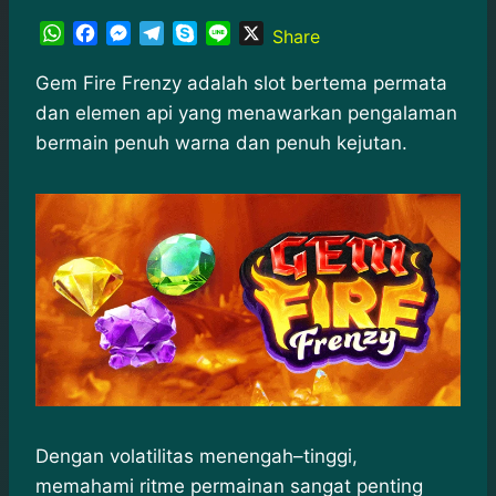
W
F
M
T
S
L
X
Share
h
a
e
e
k
i
a
c
s
l
y
n
Gem Fire Frenzy adalah slot bertema permata
t
e
s
e
p
e
dan elemen api yang menawarkan pengalaman
s
b
e
g
e
bermain penuh warna dan penuh kejutan.
A
o
n
r
p
o
g
a
p
k
e
m
r
Dengan volatilitas menengah–tinggi,
memahami ritme permainan sangat penting