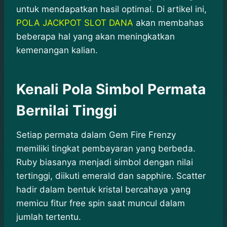
untuk mendapatkan hasil optimal. Di artikel ini,
POLA JACKPOT SLOT DANA
akan membahas
beberapa hal yang akan meningkatkan
kemenangan kalian.
Kenali Pola Simbol Permata
Bernilai Tinggi
Setiap permata dalam Gem Fire Frenzy
memiliki tingkat pembayaran yang berbeda.
Ruby biasanya menjadi simbol dengan nilai
tertinggi, diikuti emerald dan sapphire. Scatter
hadir dalam bentuk kristal bercahaya yang
memicu fitur free spin saat muncul dalam
jumlah tertentu.