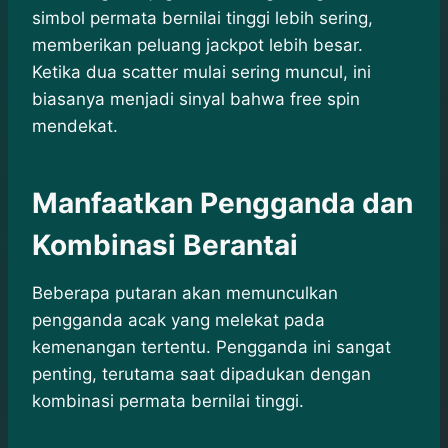
simbol permata bernilai tinggi lebih sering,
memberikan peluang jackpot lebih besar.
Ketika dua scatter mulai sering muncul, ini
biasanya menjadi sinyal bahwa free spin
mendekat.
Manfaatkan Pengganda dan
Kombinasi Berantai
Beberapa putaran akan memunculkan
pengganda acak yang melekat pada
kemenangan tertentu. Pengganda ini sangat
penting, terutama saat dipadukan dengan
kombinasi permata bernilai tinggi.