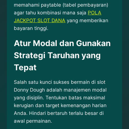
memahami paytable (tabel pembayaran)
agar tahu kombinasi mana saja
POLA
JACKPOT SLOT DANA
yang memberikan
bayaran tinggi.
Atur Modal dan Gunakan
Strategi Taruhan yang
Tepat
Salah satu kunci sukses bermain di slot
Donny Dough adalah manajemen modal
yang disiplin. Tentukan batas maksimal
kerugian dan target kemenangan harian
Anda. Hindari bertaruh terlalu besar di
awal permainan.