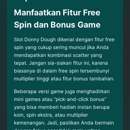
Manfaatkan Fitur Free
Spin dan Bonus Game
Slot Donny Dough dikenal dengan fitur free
spin yang cukup sering muncul jika Anda
mendapatkan kombinasi scatter yang
tepat. Jangan sia-siakan fitur ini, karena
biasanya di dalam free spin tersembunyi
multiplier tinggi atau fitur bonus tambahan.
Beberapa versi game juga menghadirkan
mini games atau “pick-and-click bonus”
yang bisa memberi hadiah instan berupa
koin, spin ekstra, atau multiplier
kemenangan. Jadi, pastikan Anda bermain