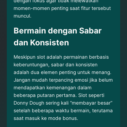
dengan fokus agar tidak melewatkan
momen-momen penting saat fitur tersebut
muncul.
Bermain dengan Sabar
dan Konsisten
Meskipun slot adalah permainan berbasis
keberuntungan, sabar dan konsisten
adalah dua elemen penting untuk menang.
Jangan mudah terpancing emosi jika belum
mendapatkan kemenangan dalam
beberapa putaran pertama. Slot seperti
Donny Dough sering kali “membayar besar”
setelah beberapa waktu bermain, terutama
saat masuk ke mode bonus.