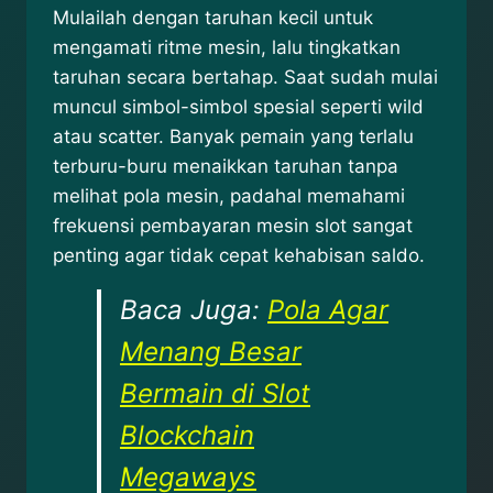
Mulailah dengan taruhan kecil untuk
mengamati ritme mesin, lalu tingkatkan
taruhan secara bertahap. Saat sudah mulai
muncul simbol-simbol spesial seperti wild
atau scatter. Banyak pemain yang terlalu
terburu-buru menaikkan taruhan tanpa
melihat pola mesin, padahal memahami
frekuensi pembayaran mesin slot sangat
penting agar tidak cepat kehabisan saldo.
Baca Juga:
Pola Agar
Menang Besar
Bermain di Slot
Blockchain
Megaways