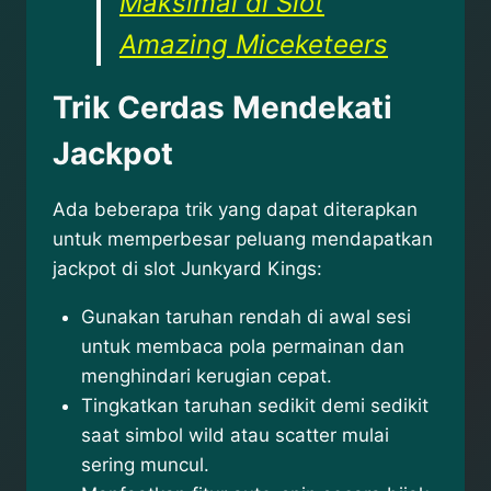
Maksimal di Slot
Amazing Miceketeers
Trik Cerdas Mendekati
Jackpot
Ada beberapa trik yang dapat diterapkan
untuk memperbesar peluang mendapatkan
jackpot di slot Junkyard Kings:
Gunakan taruhan rendah di awal sesi
untuk membaca pola permainan dan
menghindari kerugian cepat.
Tingkatkan taruhan sedikit demi sedikit
saat simbol wild atau scatter mulai
sering muncul.