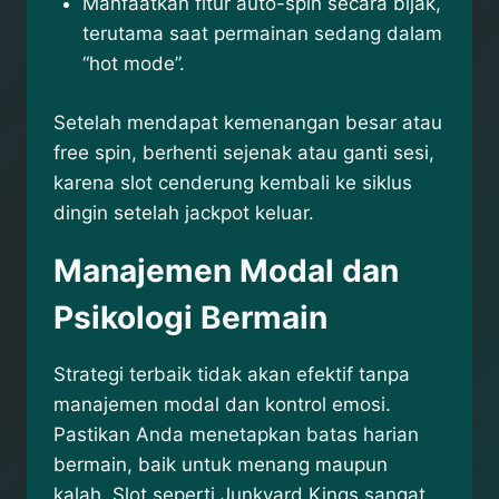
Manfaatkan fitur auto-spin secara bijak,
terutama saat permainan sedang dalam
“hot mode”.
Setelah mendapat kemenangan besar atau
free spin, berhenti sejenak atau ganti sesi,
karena slot cenderung kembali ke siklus
dingin setelah jackpot keluar.
Manajemen Modal dan
Psikologi Bermain
Strategi terbaik tidak akan efektif tanpa
manajemen modal dan kontrol emosi.
Pastikan Anda menetapkan batas harian
bermain, baik untuk menang maupun
kalah. Slot seperti Junkyard Kings sangat