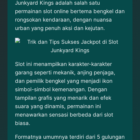
Junkyard Kings adalah salah satu
permainan slot online bertema bengkel dan
rongsokan kendaraan, dengan nuansa
urban yang penuh aksi dan kejutan.
Slot ini menampilkan karakter-karakter
garang seperti mekanik, anjing penjaga,
dan pemilik bengkel yang menjadi ikon
simbol-simbol kemenangan. Dengan
tampilan grafis yang menarik dan efek
suara yang dinamis, permainan ini
menawarkan sensasi berbeda dari slot
biasa.
Formatnya umumnya terdiri dari 5 gulungan