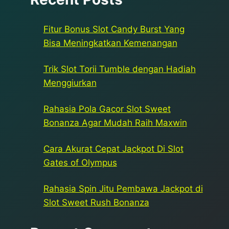
Fitur Bonus Slot Candy Burst Yang
Bisa Meningkatkan Kemenangan
Trik Slot Torii Tumble dengan Hadiah
Menggiurkan
Rahasia Pola Gacor Slot Sweet
Bonanza Agar Mudah Raih Maxwin
Cara Akurat Cepat Jackpot Di Slot
Gates of Olympus
Rahasia Spin Jitu Pembawa Jackpot di
Slot Sweet Rush Bonanza