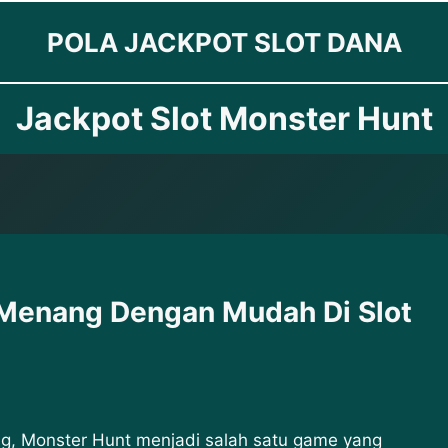
POLA JACKPOT SLOT DANA
Jackpot Slot Monster Hunt
 Menang Dengan Mudah Di Slot
ng, Monster Hunt menjadi salah satu game yang