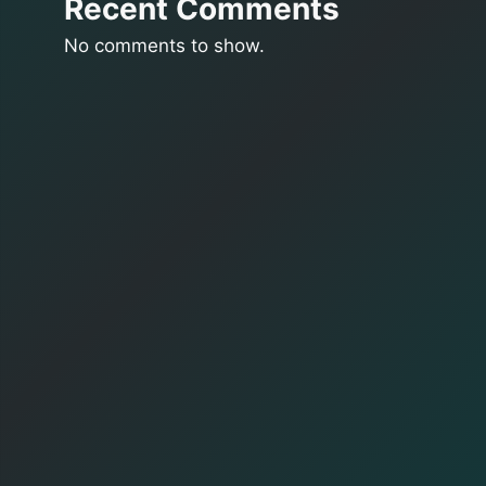
Recent Comments
No comments to show.