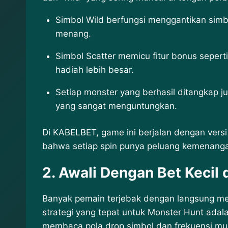
Simbol Wild berfungsi menggantikan sim
menang.
Simbol Scatter memicu fitur bonus seper
hadiah lebih besar.
Setiap monster yang berhasil ditangkap j
yang sangat menguntungkan.
Di KABELBET, game ini berjalan dengan versi 
bahwa setiap spin punya peluang kemenangan
2. Awali Dengan Bet Kecil
Banyak pemain terjebak dengan langsung me
strategi yang tepat untuk Monster Hunt adala
membaca pola drop simbol dan frekuensi mun