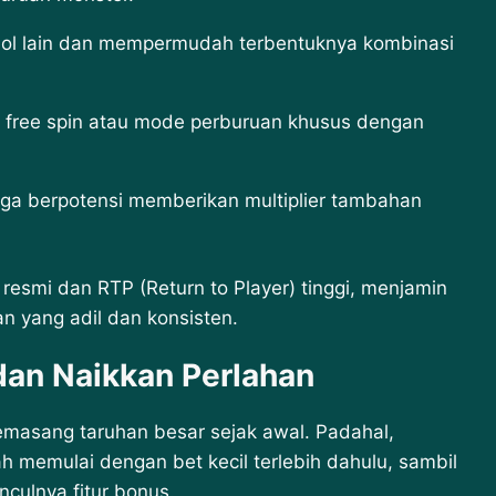
bol lain dan mempermudah terbentuknya kombinasi
ti free spin atau mode perburuan khusus dengan
uga berpotensi memberikan multiplier tambahan
resmi dan RTP (Return to Player) tinggi, menjamin
 yang adil dan konsisten.
 dan Naikkan Perlahan
masang taruhan besar sejak awal. Padahal,
h memulai dengan bet kecil terlebih dahulu, sambil
culnya fitur bonus.