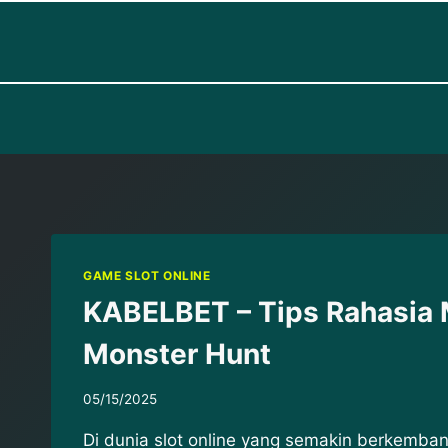
Skip
to
content
GAME SLOT ONLINE
KABELBET – Tips Rahasia
Monster Hunt
05/15/2025
Di dunia slot online yang semakin berkemba