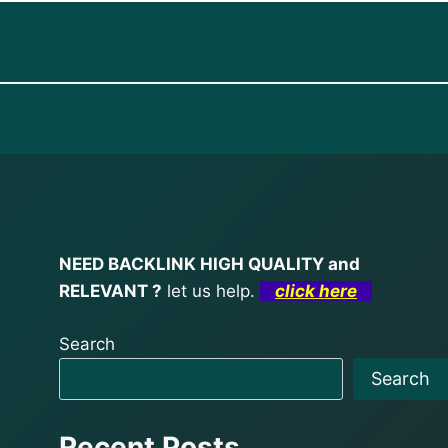
NEED BACKLINK HIGH QUALITY and
RELEVANT ?
let us help.
click here
Search
Search
Recent Posts