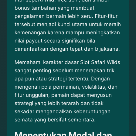
bonus tambahan yang membuat
pengalaman bermain lebih seru. Fitur-fitur
tersebut menjadi kunci utama untuk meraih
kemenangan karena mampu meningkatkan
nilai payout secara signifikan bila
dimanfaatkan dengan tepat dan bijaksana.
Memahami karakter dasar Slot Safari Wilds
sangat penting sebelum menerapkan trik
apa pun atau strategi tertentu. Dengan
mengenali pola permainan, volatilitas, dan
fitur unggulan, pemain dapat menyusun
strategi yang lebih terarah dan tidak
sekadar mengandalkan keberuntungan
semata yang bersifat sementara.
Menentukan Modal dan