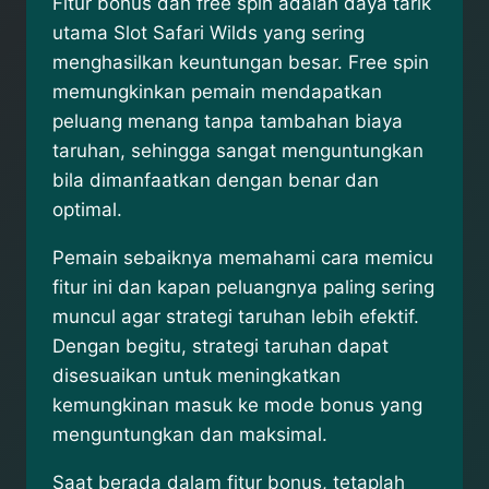
Fitur bonus dan free spin adalah daya tarik
utama Slot Safari Wilds yang sering
menghasilkan keuntungan besar. Free spin
memungkinkan pemain mendapatkan
peluang menang tanpa tambahan biaya
taruhan, sehingga sangat menguntungkan
bila dimanfaatkan dengan benar dan
optimal.
Pemain sebaiknya memahami cara memicu
fitur ini dan kapan peluangnya paling sering
muncul agar strategi taruhan lebih efektif.
Dengan begitu, strategi taruhan dapat
disesuaikan untuk meningkatkan
kemungkinan masuk ke mode bonus yang
menguntungkan dan maksimal.
Saat berada dalam fitur bonus, tetaplah