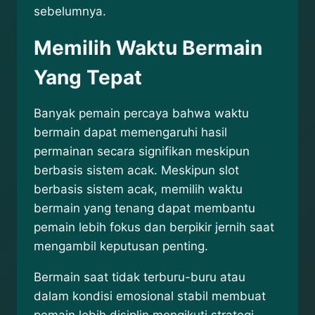
sebelumnya.
Memilih Waktu Bermain
Yang Tepat
Banyak pemain percaya bahwa waktu
bermain dapat memengaruhi hasil
permainan secara signifikan meskipun
berbasis sistem acak. Meskipun slot
berbasis sistem acak, memilih waktu
bermain yang tenang dapat membantu
pemain lebih fokus dan berpikir jernih saat
mengambil keputusan penting.
Bermain saat tidak terburu-buru atau
dalam kondisi emosional stabil membuat