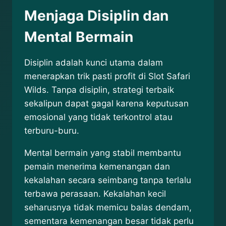
Menjaga Disiplin dan
Mental Bermain
Disiplin adalah kunci utama dalam
menerapkan trik pasti profit di Slot Safari
Wilds. Tanpa disiplin, strategi terbaik
sekalipun dapat gagal karena keputusan
emosional yang tidak terkontrol atau
terburu-buru.
Mental bermain yang stabil membantu
pemain menerima kemenangan dan
kekalahan secara seimbang tanpa terlalu
terbawa perasaan. Kekalahan kecil
seharusnya tidak memicu balas dendam,
sementara kemenangan besar tidak perlu