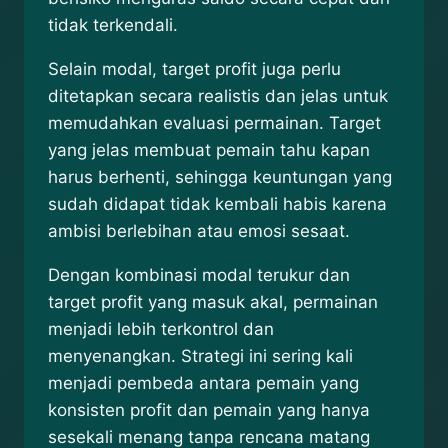
tidak terkendali.
Selain modal, target profit juga perlu
ditetapkan secara realistis dan jelas untuk
memudahkan evaluasi permainan. Target
yang jelas membuat pemain tahu kapan
harus berhenti, sehingga keuntungan yang
sudah didapat tidak kembali habis karena
ambisi berlebihan atau emosi sesaat.
Dengan kombinasi modal terukur dan
target profit yang masuk akal, permainan
menjadi lebih terkontrol dan
menyenangkan. Strategi ini sering kali
menjadi pembeda antara pemain yang
konsisten profit dan pemain yang hanya
sesekali menang tanpa rencana matang