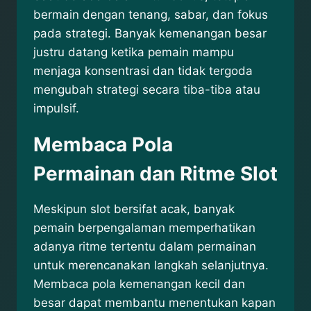
bermain dengan tenang, sabar, dan fokus
pada strategi. Banyak kemenangan besar
justru datang ketika pemain mampu
menjaga konsentrasi dan tidak tergoda
mengubah strategi secara tiba-tiba atau
impulsif.
Membaca Pola
Permainan dan Ritme Slot
Meskipun slot bersifat acak, banyak
pemain berpengalaman memperhatikan
adanya ritme tertentu dalam permainan
untuk merencanakan langkah selanjutnya.
Membaca pola kemenangan kecil dan
besar dapat membantu menentukan kapan