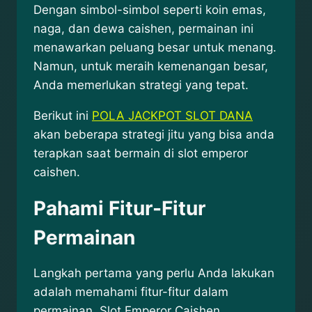
Dengan simbol-simbol seperti koin emas,
naga, dan dewa caishen, permainan ini
menawarkan peluang besar untuk menang.
Namun, untuk meraih kemenangan besar,
Anda memerlukan strategi yang tepat.
Berikut ini
POLA JACKPOT SLOT DANA
akan beberapa strategi jitu yang bisa anda
terapkan saat bermain di slot emperor
caishen.
Pahami Fitur-Fitur
Permainan
Langkah pertama yang perlu Anda lakukan
adalah memahami fitur-fitur dalam
permainan. Slot Emperor Caishen