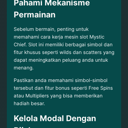
Pahami Mekanisme
Permainan
Sebelum bermain, penting untuk
memahami cara kerja mesin slot Mystic
Chief. Slot ini memiliki berbagai simbol dan
fitur khusus seperti wilds dan scatters yang
dapat meningkatkan peluang anda untuk
menang.
Pastikan anda memahami simbol-simbol
tersebut dan fitur bonus seperti Free Spins
atau Multipliers yang bisa memberikan
hadiah besar.
Kelola Modal Dengan