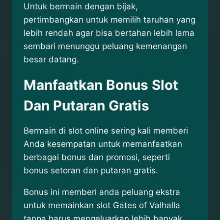
Untuk bermain dengan bijak,
pertimbangkan untuk memilih taruhan yang
lebih rendah agar bisa bertahan lebih lama
sembari menunggu peluang kemenangan
besar datang.
Manfaatkan Bonus Slot
Dan Putaran Gratis
Bermain di slot online sering kali memberi
Anda kesempatan untuk memanfaatkan
berbagai bonus dan promosi, seperti
bonus setoran dan putaran gratis.
Bonus ini memberi anda peluang ekstra
untuk memainkan slot Gates of Valhalla
tanpa harus mengeluarkan lebih banyak