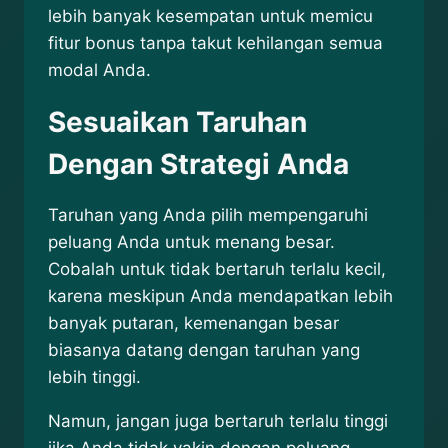
lebih banyak kesempatan untuk memicu
fitur bonus tanpa takut kehilangan semua
modal Anda.
Sesuaikan Taruhan
Dengan Strategi Anda
Taruhan yang Anda pilih mempengaruhi
peluang Anda untuk menang besar.
Cobalah untuk tidak bertaruh terlalu kecil,
karena meskipun Anda mendapatkan lebih
banyak putaran, kemenangan besar
biasanya datang dengan taruhan yang
lebih tinggi.
Namun, jangan juga bertaruh terlalu tinggi
jika Anda tidak yakin dengan peluang