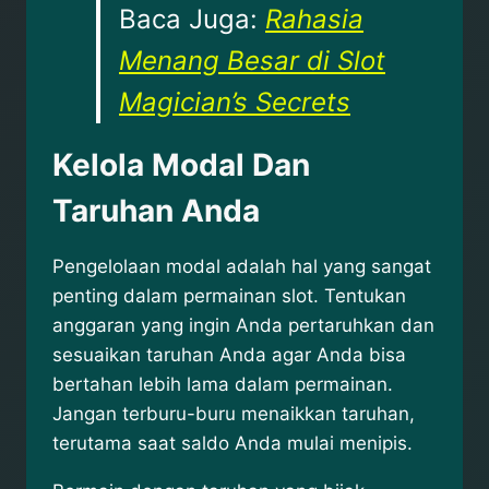
Baca Juga:
Rahasia
Menang Besar di Slot
Magician’s Secrets
Kelola Modal Dan
Taruhan Anda
Pengelolaan modal adalah hal yang sangat
penting dalam permainan slot. Tentukan
anggaran yang ingin Anda pertaruhkan dan
sesuaikan taruhan Anda agar Anda bisa
bertahan lebih lama dalam permainan.
Jangan terburu-buru menaikkan taruhan,
terutama saat saldo Anda mulai menipis.