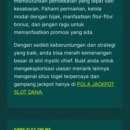
membutuhkan pendekatan yang tepat dan
kesabaran. Pahami permainan, kelola
modal dengan bijak, manfaatkan fitur-fitur
bonus, dan jangan ragu untuk
memanfaatkan promosi yang ada.
Dengan sedikit keberuntungan dan strategi
yang baik, anda bisa meraih kemenangan
besar di slot mystic chief. Buat anda untuk
mengeksplorisasi ulasan menarik lainnya
mengenai situs togel terpercaya dan
gampang jackpot hanya di
POLA JACKPOT
SLOT DANA
.
GAME SLOT ONLINE