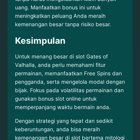
uang. Manfaatkan bonus ini untuk
meningkatkan peluang Anda meraih
kemenangan besar tanpa risiko besar.
Kesimpulan
Untuk menang besar di slot Gates of
Valhalla, anda perlu memahami fitur
permainan, memanfaatkan Free Spins dan
pengganda, serta mengelola modal dengan
bijak. Fokus pada volatilitas permainan dan
gunakan bonus slot online untuk
memperpanjang waktu bermain anda.
Dengan strategi yang tepat dan sedikit
keberuntungan, anda bisa meraih
kemenangan besar di slot bertema mitologi