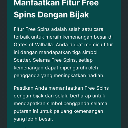
Manfaatkan Fitur Free
Spins Dengan Bijak
Fitur Free Spins adalah salah satu cara
terbaik untuk meraih kemenangan besar di
Gates of Valhalla. Anda dapat memicu fitur
ini dengan mendapatkan tiga simbol
Scatter. Selama Free Spins, setiap
kemenangan dapat dipengaruhi oleh
pengganda yang meningkatkan hadiah.
Pastikan Anda memanfaatkan Free Spins
dengan bijak dan selalu berharap untuk
mendapatkan simbol pengganda selama
putaran ini untuk peluang kemenangan
yang lebih besar.