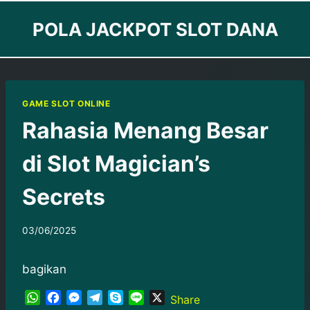
Skip
POLA JACKPOT SLOT DANA
to
content
GAME SLOT ONLINE
Rahasia Menang Besar
di Slot Magician’s
Secrets
03/06/2025
bagikan
W
F
M
T
S
L
X
Share