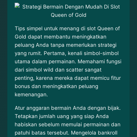
Tips simpel untuk menang di slot Queen of
Gold dapat membantu meningkatkan
peluang Anda tanpa memerlukan strategi
yang rumit. Pertama, kenali simbol-simbol
utama dalam permainan. Memahami fungsi
dari simbol wild dan scatter sangat
penting, karena mereka dapat memicu fitur
bonus dan meningkatkan peluang
kemenangan.
Atur anggaran bermain Anda dengan bijak.
Tetapkan jumlah uang yang siap Anda
habiskan sebelum memulai permainan dan
patuhi batas tersebut. Mengelola bankroll