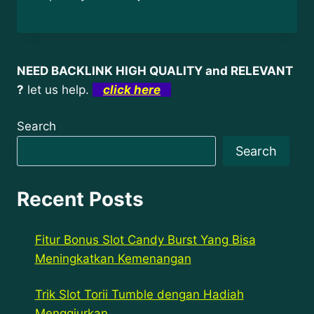
NEED BACKLINK HIGH QUALITY and RELEVANT
?
let us help.
click here
Search
Search
Recent Posts
Fitur Bonus Slot Candy Burst Yang Bisa
Meningkatkan Kemenangan
Trik Slot Torii Tumble dengan Hadiah
Menggiurkan