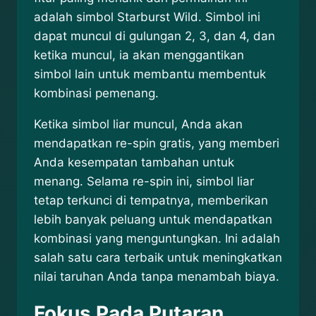
adalah simbol Starburst Wild. Simbol ini
dapat muncul di gulungan 2, 3, dan 4, dan
ketika muncul, ia akan menggantikan
simbol lain untuk membantu membentuk
kombinasi pemenang.
Ketika simbol liar muncul, Anda akan
mendapatkan re-spin gratis, yang memberi
Anda kesempatan tambahan untuk
menang. Selama re-spin ini, simbol liar
tetap terkunci di tempatnya, memberikan
lebih banyak peluang untuk mendapatkan
kombinasi yang menguntungkan. Ini adalah
salah satu cara terbaik untuk meningkatkan
nilai taruhan Anda tanpa menambah biaya.
Fokus Pada Putaran