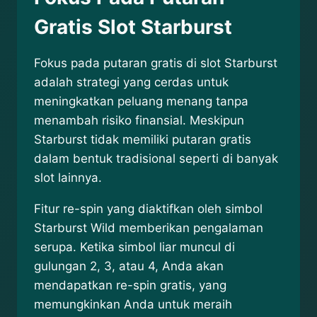
Gratis Slot Starburst
Fokus pada putaran gratis di slot Starburst
adalah strategi yang cerdas untuk
meningkatkan peluang menang tanpa
menambah risiko finansial. Meskipun
Starburst tidak memiliki putaran gratis
dalam bentuk tradisional seperti di banyak
slot lainnya.
Fitur re-spin yang diaktifkan oleh simbol
Starburst Wild memberikan pengalaman
serupa. Ketika simbol liar muncul di
gulungan 2, 3, atau 4, Anda akan
mendapatkan re-spin gratis, yang
memungkinkan Anda untuk meraih