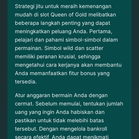
Strategi jitu untuk meraih kemenangan
mudah di slot Queen of Gold melibatkan
beberapa langkah penting yang dapat
meningkatkan peluang Anda. Pertama,
pelajari dan pahami simbol-simbol dalam
permainan. Simbol wild dan scatter
memiliki peranan krusial, sehingga
mengetahui cara kerjanya akan membantu
Anda memanfaatkan fitur bonus yang
tersedia.
Atur anggaran bermain Anda dengan
cermat. Sebelum memulai, tentukan jumlah
uang yang ingin Anda habiskan dan
pastikan untuk tidak melebihi batas
tersebut. Dengan mengelola bankroll
secara efektif, Anda dapat menikmati