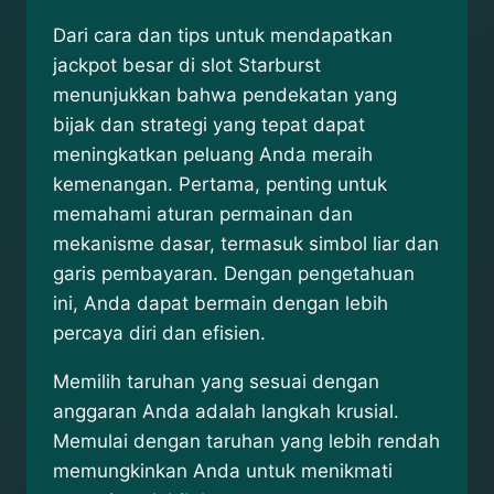
Dari cara dan tips untuk mendapatkan
jackpot besar di slot Starburst
menunjukkan bahwa pendekatan yang
bijak dan strategi yang tepat dapat
meningkatkan peluang Anda meraih
kemenangan. Pertama, penting untuk
memahami aturan permainan dan
mekanisme dasar, termasuk simbol liar dan
garis pembayaran. Dengan pengetahuan
ini, Anda dapat bermain dengan lebih
percaya diri dan efisien.
Memilih taruhan yang sesuai dengan
anggaran Anda adalah langkah krusial.
Memulai dengan taruhan yang lebih rendah
memungkinkan Anda untuk menikmati