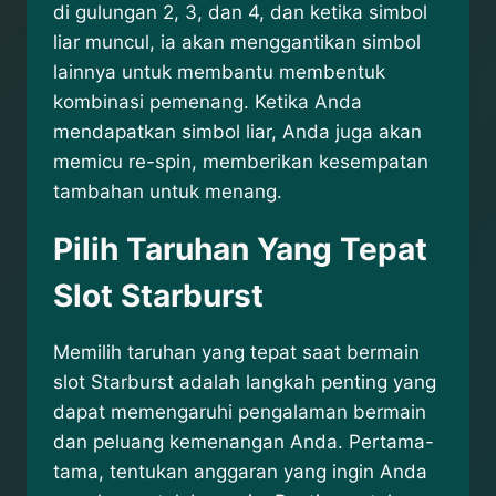
di gulungan 2, 3, dan 4, dan ketika simbol
liar muncul, ia akan menggantikan simbol
lainnya untuk membantu membentuk
kombinasi pemenang. Ketika Anda
mendapatkan simbol liar, Anda juga akan
memicu re-spin, memberikan kesempatan
tambahan untuk menang.
Pilih Taruhan Yang Tepat
Slot Starburst
Memilih taruhan yang tepat saat bermain
slot Starburst adalah langkah penting yang
dapat memengaruhi pengalaman bermain
dan peluang kemenangan Anda. Pertama-
tama, tentukan anggaran yang ingin Anda