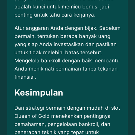
adalah kunci untuk memicu bonus, jadi
penting untuk tahu cara kerjanya.
Atur anggaran Anda dengan bijak. Sebelum
bermain, tentukan berapa banyak uang
yang siap Anda investasikan dan pastikan
untuk tidak melebihi batas tersebut.
Mengelola bankroll dengan baik membantu
Anda menikmati permainan tanpa tekanan
finansial.
Kesimpulan
Dari strategi bermain dengan mudah di slot
Queen of Gold menekankan pentingnya
pemahaman, pengelolaan bankroll, dan
penerapan teknik yang tepat untuk