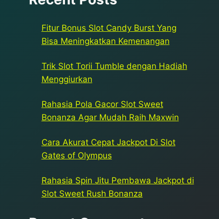
Fitur Bonus Slot Candy Burst Yang
Bisa Meningkatkan Kemenangan
Trik Slot Torii Tumble dengan Hadiah
Menggiurkan
Rahasia Pola Gacor Slot Sweet
Bonanza Agar Mudah Raih Maxwin
Cara Akurat Cepat Jackpot Di Slot
Gates of Olympus
Rahasia Spin Jitu Pembawa Jackpot di
Slot Sweet Rush Bonanza