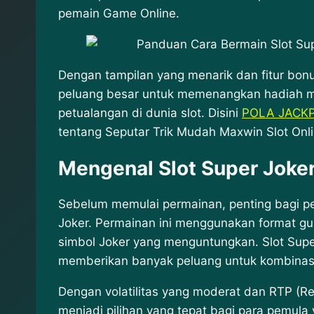
pemain Game Online.
Dengan tampilan yang menarik dan fitur bo
peluang besar untuk memenangkan hadiah m
petualangan di dunia slot. Disini
POLA JACK
tentang Seputar Trik Mudah Maxwin Slot Onli
Mengenal Slot Super Joke
Sebelum memulai permainan, penting bagi p
Joker. Permainan ini menggunakan format g
simbol Joker yang menguntungkan. Slot Supe
memberikan banyak peluang untuk kombina
Dengan volatilitas yang moderat dan RTP (Ret
menjadi pilihan yang tepat bagi para pemula