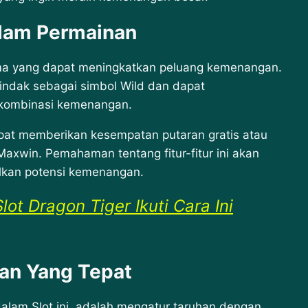
lam Permainan
tama yang dapat meningkatkan peluang kemenangan.
tindak sebagai simbol Wild dan dapat
 kombinasi kemenangan.
dapat memberikan kesempatan putaran gratis atau
Maxwin. Pemahaman tentang fitur-fitur ini akan
kan potensi kemenangan.
lot Dragon Tiger Ikuti Cara Ini
an Yang Tepat
alam Slot ini adalah mengatur taruhan dengan