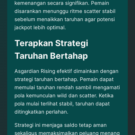
kemenangan secara signifikan. Pemain
disarankan menunggu ritme scatter stabil
sebelum menaikkan taruhan agar potensi
jackpot lebih optimal.
Terapkan Strategi
Taruhan Bertahap
Asgardian Rising efektif dimainkan dengan
strategi taruhan bertahap. Pemain dapat
memulai taruhan rendah sambil mengamati
pola kemunculan wild dan scatter. Ketika
pola mulai terlihat stabil, taruhan dapat
ditingkatkan perlahan.
Strategi ini menjaga saldo tetap aman
sekaligus memaksimalkan peluang menang