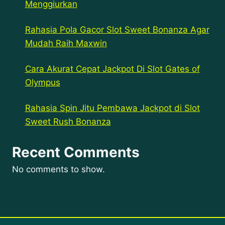
Menggiurkan
Rahasia Pola Gacor Slot Sweet Bonanza Agar
Mudah Raih Maxwin
Cara Akurat Cepat Jackpot Di Slot Gates of
Olympus
Rahasia Spin Jitu Pembawa Jackpot di Slot
Sweet Rush Bonanza
Recent Comments
No comments to show.