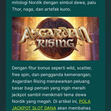
mitologi Nordik dengan simbol dewa, palu
Thor, naga, dan artefak kuno.
Dengan fitur bonus seperti wild, scatter,
free spin, dan pengganda kemenangan,
Asgardian Rising menawarkan peluang
besar bagi pemain yang ingin meraih
jackpot sambil menikmati tema dewa
Nordik yang megah. Di artikel ini,
POLA
JACKPOT SLOT DANA
akan membahas