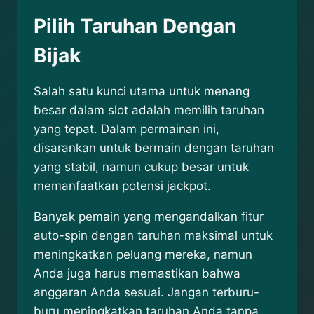
Pilih Taruhan Dengan
Bijak
Salah satu kunci utama untuk menang
besar dalam slot adalah memilih taruhan
yang tepat. Dalam permainan ini,
disarankan untuk bermain dengan taruhan
yang stabil, namun cukup besar untuk
memanfaatkan potensi jackpot.
Banyak pemain yang mengandalkan fitur
auto-spin dengan taruhan maksimal untuk
meningkatkan peluang mereka, namun
Anda juga harus memastikan bahwa
anggaran Anda sesuai. Jangan terburu-
buru meningkatkan taruhan Anda tanpa