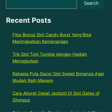
Search
Recent Posts
Fitur Bonus Slot Candy Burst Yang Bisa
Meningkatkan Kemenangan
Trik Slot Torii Tumble dengan Hadiah
Menggiurkan
Rahasia Pola Gacor Slot Sweet Bonanza Agar
Mudah Raih Maxwin
Cara Akurat Cepat Jackpot Di Slot Gates of
Olympus