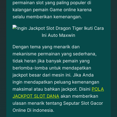
permainan slot yang paling populer di
kalangan pemain Game online karena
selalu memberikan kemenangan.
Dengan tema yang menarik dan
mekanisme permainan yang sederhana,
tidak heran jika banyak pemain yang
berlomba-lomba untuk mendapatkan
jackpot besar dari mesin ini. Jika Anda
ingin mendapatkan peluang kemenangan
maksimal atau bahkan jackpot. Disini
POLA
JACKPOT SLOT DANA
akan memberikan
ulasan menarik tentang Seputar Slot Gacor
Online Di indonesia.