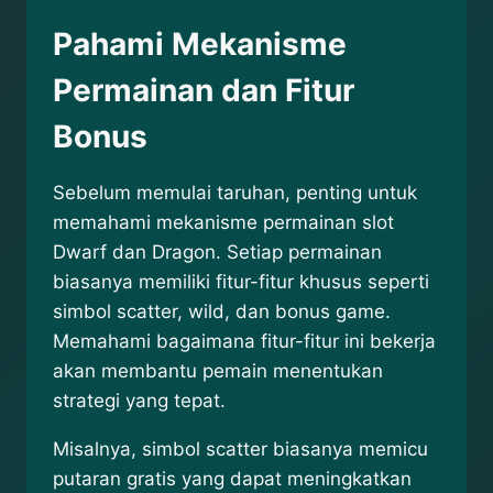
Pahami Mekanisme
Permainan dan Fitur
Bonus
Sebelum memulai taruhan, penting untuk
memahami mekanisme permainan slot
Dwarf dan Dragon. Setiap permainan
biasanya memiliki fitur-fitur khusus seperti
simbol scatter, wild, dan bonus game.
Memahami bagaimana fitur-fitur ini bekerja
akan membantu pemain menentukan
strategi yang tepat.
Misalnya, simbol scatter biasanya memicu
putaran gratis yang dapat meningkatkan