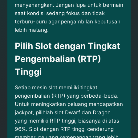
menyenangkan. Jangan lupa untuk bermain
saat kondisi sedang fokus dan tidak
terburu-buru agar pengambilan keputusan
lebih matang.
Pilih Slot dengan Tingkat
Pengembalian (RTP)
Tinggi
Setiap mesin slot memiliki tingkat
pengembalian (RTP) yang berbeda-beda.
Untuk meningkatkan peluang mendapatkan
jackpot, pilihlah slot Dwarf dan Dragon
yang memiliki RTP tinggi, biasanya di atas
96%. Slot dengan RTP tinggi cenderung
memberi peluang kemenangan yang lebih