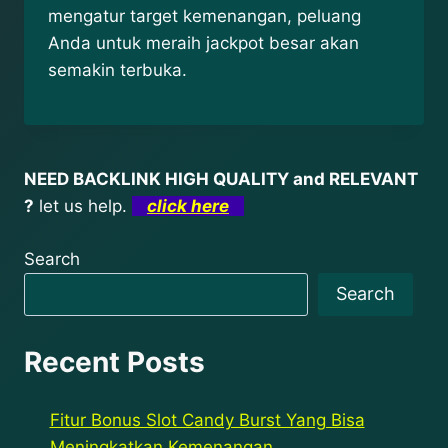
mengatur target kemenangan, peluang
Anda untuk meraih jackpot besar akan
semakin terbuka.
NEED BACKLINK HIGH QUALITY and RELEVANT
?
let us help.
click here
Search
Search
Recent Posts
Fitur Bonus Slot Candy Burst Yang Bisa
Meningkatkan Kemenangan