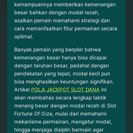
kemampuannya memberikan kemenangan
besar bahkan dengan modal receh,
asalkan pemain memahami strategi dan
cara memanfaatkan fitur permainan secara
optimal.
Banyak pemain yang berpikir bahwa
kemenangan besar hanya bisa dicapai
dengan taruhan besar, padahal dengan
pendekatan yang tepat, modal kecil pun
bisa menghasilkan keuntungan signifikan.
Artikel
POLA JACKPOT SLOT DANA
ini
akan membahas secara lengkap taktik
menang besar dengan modal receh di Slot
Fortune Of Giza, mulai dari memahami
mekanisme permainan, mengatur modal,
hingga menjaga disiplin bermain agar