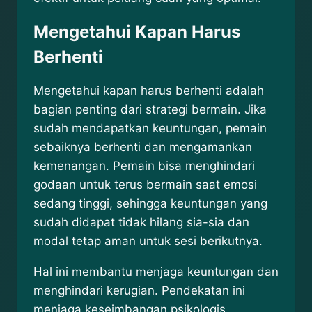
Mengetahui Kapan Harus
Berhenti
Mengetahui kapan harus berhenti adalah
bagian penting dari strategi bermain. Jika
sudah mendapatkan keuntungan, pemain
sebaiknya berhenti dan mengamankan
kemenangan. Pemain bisa menghindari
godaan untuk terus bermain saat emosi
sedang tinggi, sehingga keuntungan yang
sudah didapat tidak hilang sia-sia dan
modal tetap aman untuk sesi berikutnya.
Hal ini membantu menjaga keuntungan dan
menghindari kerugian. Pendekatan ini
menjaga keseimbangan psikologis,