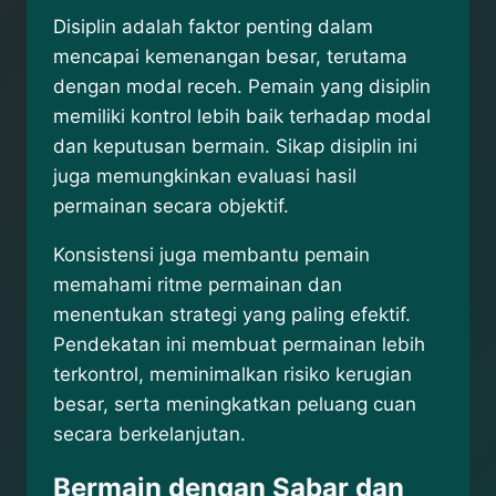
Disiplin adalah faktor penting dalam
mencapai kemenangan besar, terutama
dengan modal receh. Pemain yang disiplin
memiliki kontrol lebih baik terhadap modal
dan keputusan bermain. Sikap disiplin ini
juga memungkinkan evaluasi hasil
permainan secara objektif.
Konsistensi juga membantu pemain
memahami ritme permainan dan
menentukan strategi yang paling efektif.
Pendekatan ini membuat permainan lebih
terkontrol, meminimalkan risiko kerugian
besar, serta meningkatkan peluang cuan
secara berkelanjutan.
Bermain dengan Sabar dan