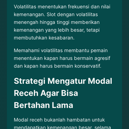
Volatilitas menentukan frekuensi dan nilai
kemenangan. Slot dengan volatilitas
menengah hingga tinggi memberikan
kemenangan yang lebih besar, tetapi
membutuhkan kesabaran.
Memahami volatilitas membantu pemain
menentukan kapan harus bermain agresif
dan kapan harus bermain konservatif.
Strategi Mengatur Modal
Receh Agar Bisa
Bertahan Lama
Modal receh bukanlah hambatan untuk
mendapatkan kemenangan besar, selama