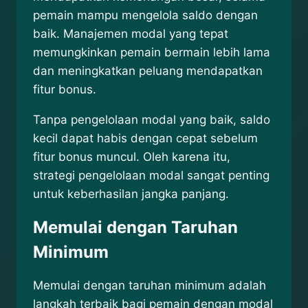
pemain mampu mengelola saldo dengan
baik. Manajemen modal yang tepat
memungkinkan pemain bermain lebih lama
dan meningkatkan peluang mendapatkan
fitur bonus.
Tanpa pengelolaan modal yang baik, saldo
kecil dapat habis dengan cepat sebelum
fitur bonus muncul. Oleh karena itu,
strategi pengelolaan modal sangat penting
untuk keberhasilan jangka panjang.
Memulai dengan Taruhan
Minimum
Memulai dengan taruhan minimum adalah
langkah terbaik bagi pemain dengan modal