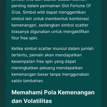
penting dalam permainan Slot Fortune Of
Giza. Simbol wild dapat menggantikan
simbol lain untuk membentuk kombinasi
kemenangan, sedangkan simbol scatter
biasanya digunakan untuk mengaktifkan
fitur free spin.
Ketika simbol scatter muncul dalam jumlah
tertentu, pemain akan mendapatkan
kesempatan free spin yang dapat
meningkatkan peluang mendapatkan
kemenangan besar tanpa menggunakan
saldo tambahan.
Memahami Pola Kemenangan
dan Volatilitas