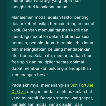
menentukan strategi yang tepat dan
menghindari kesalahan umum.
Manajemen modal adalah faktor penting
dalam keberhasilan bermain dengan modal
kecil. Dengan memulai taruhan kecil dan
membagi modal ke dalam beberapa sesi
bermain, pemain dapat bermain lebih lama
dan meningkatkan peluang mendapatkan
fitur bonus. Selain itu, memanfaatkan fitur
free spin dan multiplier secara optimal
dapat memberikan peluang mendapatkan
kemenangan besar.
Pada akhirnya, memenangkan
Slot Fortune
Of Giza
dengan modal receh bukanlah hal
yang mustahil. Dengan strategi yang tepat,
pengelolaan modal yang disiplin, dan