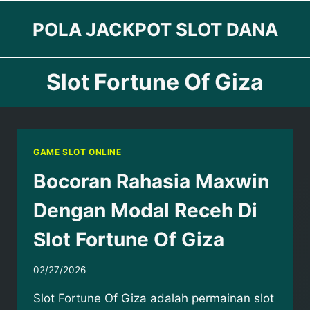
Skip
POLA JACKPOT SLOT DANA
to
content
Slot Fortune Of Giza
GAME SLOT ONLINE
Bocoran Rahasia Maxwin
Dengan Modal Receh Di
Slot Fortune Of Giza
02/27/2026
Slot Fortune Of Giza adalah permainan slot