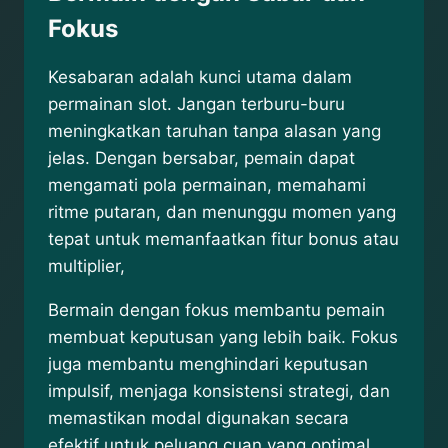
Fokus
Kesabaran adalah kunci utama dalam
permainan slot. Jangan terburu-buru
meningkatkan taruhan tanpa alasan yang
jelas. Dengan bersabar, pemain dapat
mengamati pola permainan, memahami
ritme putaran, dan menunggu momen yang
tepat untuk memanfaatkan fitur bonus atau
multiplier,
Bermain dengan fokus membantu pemain
membuat keputusan yang lebih baik. Fokus
juga membantu menghindari keputusan
impulsif, menjaga konsistensi strategi, dan
memastikan modal digunakan secara
efektif untuk peluang cuan yang optimal.