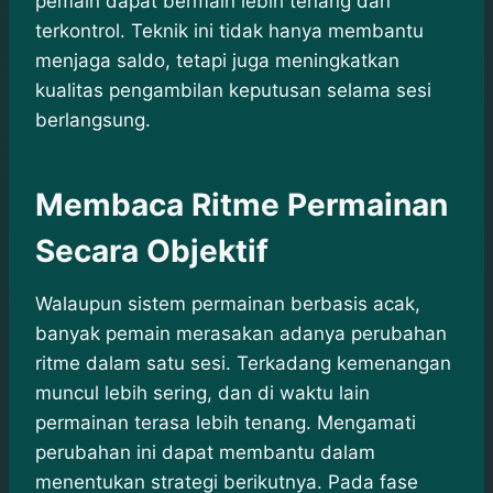
pemain dapat bermain lebih tenang dan
terkontrol. Teknik ini tidak hanya membantu
menjaga saldo, tetapi juga meningkatkan
kualitas pengambilan keputusan selama sesi
berlangsung.
Membaca Ritme Permainan
Secara Objektif
Walaupun sistem permainan berbasis acak,
banyak pemain merasakan adanya perubahan
ritme dalam satu sesi. Terkadang kemenangan
muncul lebih sering, dan di waktu lain
permainan terasa lebih tenang. Mengamati
perubahan ini dapat membantu dalam
menentukan strategi berikutnya. Pada fase