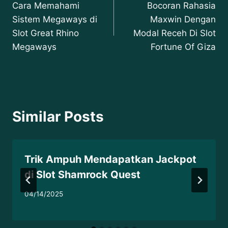
Cara Memahami
Bocoran Rahasia
navigation
Sistem Megaways di
Maxwin Dengan
Slot Great Rhino
Modal Receh Di Slot
Megaways
Fortune Of Giza
Similar Posts
Trik Ampuh Mendapatkan Jackpot
di Slot Shamrock Quest
04/14/2025