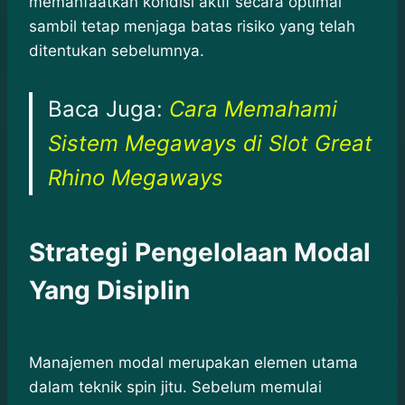
memanfaatkan kondisi aktif secara optimal
sambil tetap menjaga batas risiko yang telah
ditentukan sebelumnya.
Baca Juga:
Cara Memahami
Sistem Megaways di Slot Great
Rhino Megaways
Strategi Pengelolaan Modal
Yang Disiplin
Manajemen modal merupakan elemen utama
dalam teknik spin jitu. Sebelum memulai