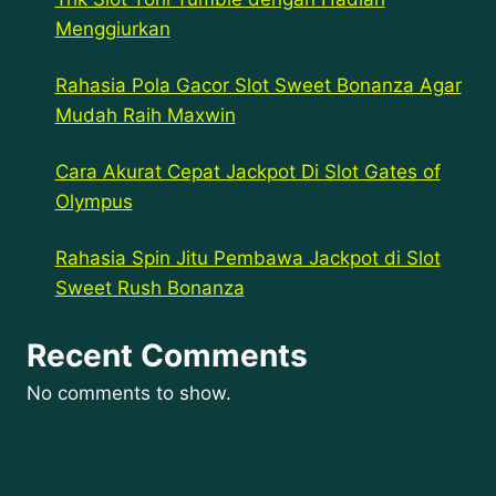
Menggiurkan
Rahasia Pola Gacor Slot Sweet Bonanza Agar
Mudah Raih Maxwin
Cara Akurat Cepat Jackpot Di Slot Gates of
Olympus
Rahasia Spin Jitu Pembawa Jackpot di Slot
Sweet Rush Bonanza
Recent Comments
No comments to show.