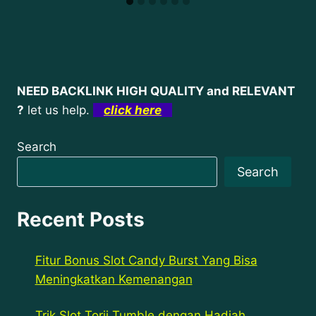
NEED BACKLINK HIGH QUALITY and RELEVANT
?
let us help.
click here
Search
Search
Recent Posts
Fitur Bonus Slot Candy Burst Yang Bisa
Meningkatkan Kemenangan
Trik Slot Torii Tumble dengan Hadiah