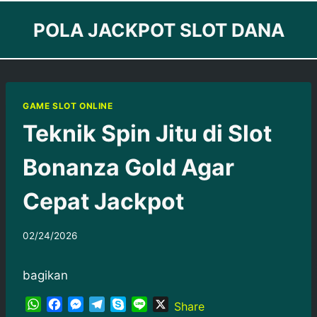
Skip
POLA JACKPOT SLOT DANA
to
content
GAME SLOT ONLINE
Teknik Spin Jitu di Slot
Bonanza Gold Agar
Cepat Jackpot
02/24/2026
bagikan
W
F
M
T
S
L
X
Share