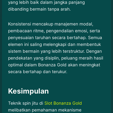
yang lebih baik dalam jangka panjang
dibanding bermain tanpa arah.
Konsistensi mencakup manajemen modal,
pembacaan ritme, pengendalian emosi, serta
penyesuaian taruhan secara bertahap. Semua
elemen ini saling melengkapi dan membentuk
sistem bermain yang lebih terstruktur. Dengan
pendekatan yang disiplin, peluang meraih hasil
optimal dalam Bonanza Gold akan meningkat
secara bertahap dan terukur.
Kesimpulan
Teknik spin jitu di
Slot Bonanza Gold
melibatkan pemahaman mekanisme