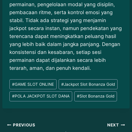
permainan, pengelolaan modal yang disiplin,
pembacaan ritme, serta kontrol emosi yang
stabil. Tidak ada strategi yang menjamin
jackpot secara instan, namun pendekatan yang
terencana dapat meningkatkan peluang hasil
yang lebih baik dalam jangka panjang. Dengan
konsistensi dan kesabaran, setiap sesi
permainan dapat dijalankan secara lebih
terarah, aman, dan penuh kendali.
Post
#
GAME SLOT ONLINE
#
Jackpot Slot Bonanza Gold
Tags:
#
POLA JACKPOT SLOT DANA
#
Slot Bonanza Gold
Post
PREVIOUS
NEXT