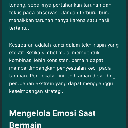
tenang, sebaiknya pertahankan taruhan dan
fokus pada observasi. Jangan terburu-buru
menaikkan taruhan hanya karena satu hasil
tertentu.
Kesabaran adalah kunci dalam teknik spin yang
efektif. Ketika simbol mulai membentuk
kombinasi lebih konsisten, pemain dapat
mempertimbangkan penyesuaian kecil pada
taruhan. Pendekatan ini lebih aman dibanding
perubahan ekstrem yang dapat mengganggu
keseimbangan strategi.
Mengelola Emosi Saat
Bermain