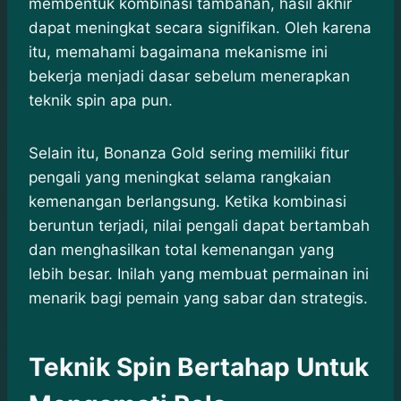
membentuk kombinasi tambahan, hasil akhir
dapat meningkat secara signifikan. Oleh karena
itu, memahami bagaimana mekanisme ini
bekerja menjadi dasar sebelum menerapkan
teknik spin apa pun.
Selain itu, Bonanza Gold sering memiliki fitur
pengali yang meningkat selama rangkaian
kemenangan berlangsung. Ketika kombinasi
beruntun terjadi, nilai pengali dapat bertambah
dan menghasilkan total kemenangan yang
lebih besar. Inilah yang membuat permainan ini
menarik bagi pemain yang sabar dan strategis.
Teknik Spin Bertahap Untuk