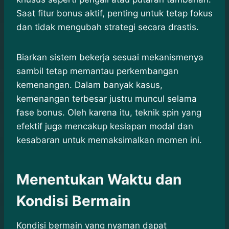
Saat fitur bonus aktif, penting untuk tetap fokus
dan tidak mengubah strategi secara drastis.
Biarkan sistem bekerja sesuai mekanismenya
sambil tetap memantau perkembangan
kemenangan. Dalam banyak kasus,
kemenangan terbesar justru muncul selama
fase bonus. Oleh karena itu, teknik spin yang
efektif juga mencakup kesiapan modal dan
kesabaran untuk memaksimalkan momen ini.
Menentukan Waktu dan
Kondisi Bermain
Kondisi bermain yang nyaman dapat