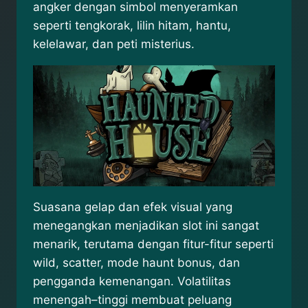
angker dengan simbol menyeramkan
seperti tengkorak, lilin hitam, hantu,
kelelawar, dan peti misterius.
Suasana gelap dan efek visual yang
menegangkan menjadikan slot ini sangat
menarik, terutama dengan fitur-fitur seperti
wild, scatter, mode haunt bonus, dan
pengganda kemenangan. Volatilitas
menengah–tinggi membuat peluang