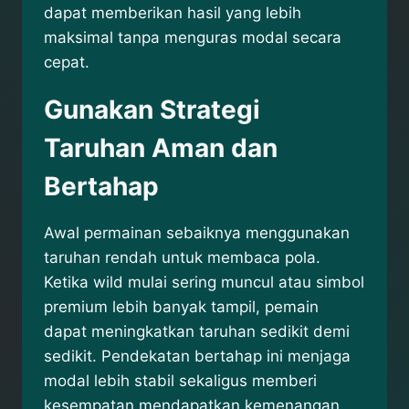
dapat memberikan hasil yang lebih
maksimal tanpa menguras modal secara
cepat.
Gunakan Strategi
Taruhan Aman dan
Bertahap
Awal permainan sebaiknya menggunakan
taruhan rendah untuk membaca pola.
Ketika wild mulai sering muncul atau simbol
premium lebih banyak tampil, pemain
dapat meningkatkan taruhan sedikit demi
sedikit. Pendekatan bertahap ini menjaga
modal lebih stabil sekaligus memberi
kesempatan mendapatkan kemenangan