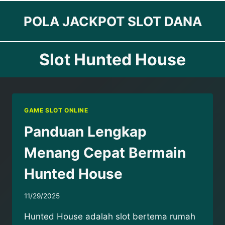
Skip
POLA JACKPOT SLOT DANA
to
content
Slot Hunted House
GAME SLOT ONLINE
Panduan Lengkap
Menang Cepat Bermain
Hunted House
11/29/2025
Hunted House adalah slot bertema rumah