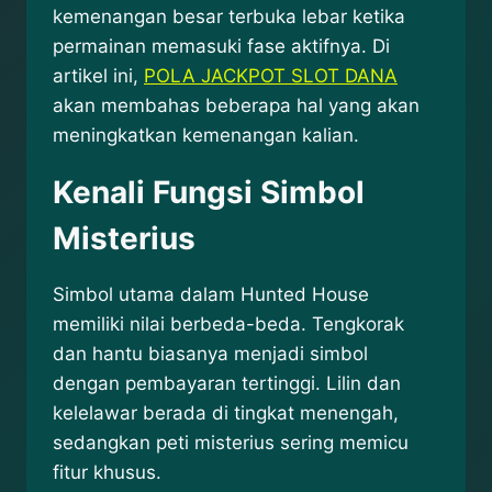
kemenangan besar terbuka lebar ketika
permainan memasuki fase aktifnya. Di
artikel ini,
POLA JACKPOT SLOT DANA
akan membahas beberapa hal yang akan
meningkatkan kemenangan kalian.
Kenali Fungsi Simbol
Misterius
Simbol utama dalam Hunted House
memiliki nilai berbeda-beda. Tengkorak
dan hantu biasanya menjadi simbol
dengan pembayaran tertinggi. Lilin dan
kelelawar berada di tingkat menengah,
sedangkan peti misterius sering memicu
fitur khusus.