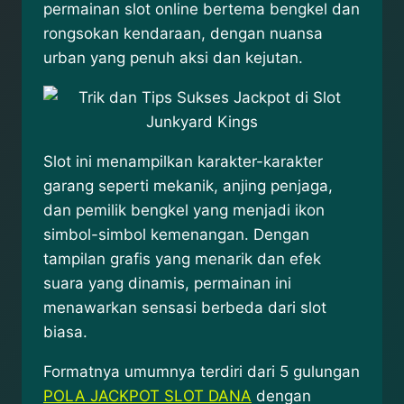
permainan slot online bertema bengkel dan
rongsokan kendaraan, dengan nuansa
urban yang penuh aksi dan kejutan.
Slot ini menampilkan karakter-karakter
garang seperti mekanik, anjing penjaga,
dan pemilik bengkel yang menjadi ikon
simbol-simbol kemenangan. Dengan
tampilan grafis yang menarik dan efek
suara yang dinamis, permainan ini
menawarkan sensasi berbeda dari slot
biasa.
Formatnya umumnya terdiri dari 5 gulungan
POLA JACKPOT SLOT DANA
dengan