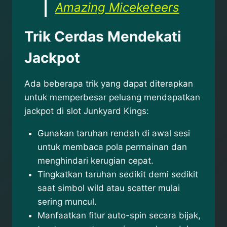
Amazing Miceketeers
Trik Cerdas Mendekati
Jackpot
Ada beberapa trik yang dapat diterapkan
untuk memperbesar peluang mendapatkan
jackpot di slot Junkyard Kings:
Gunakan taruhan rendah di awal sesi
untuk membaca pola permainan dan
menghindari kerugian cepat.
Tingkatkan taruhan sedikit demi sedikit
saat simbol wild atau scatter mulai
sering muncul.
Manfaatkan fitur auto-spin secara bijak,