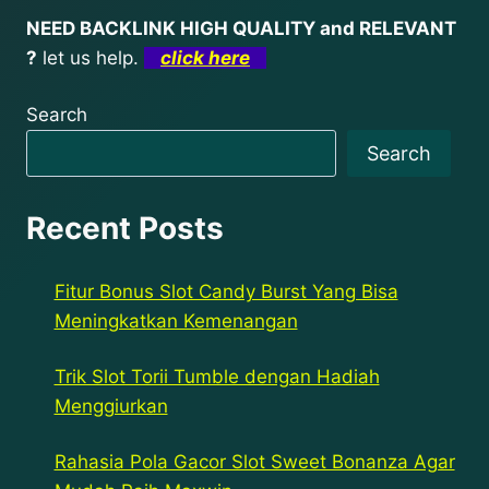
NEED BACKLINK HIGH QUALITY and RELEVANT
?
let us help.
click here
Search
Search
Recent Posts
Fitur Bonus Slot Candy Burst Yang Bisa
Meningkatkan Kemenangan
Trik Slot Torii Tumble dengan Hadiah
Menggiurkan
Rahasia Pola Gacor Slot Sweet Bonanza Agar