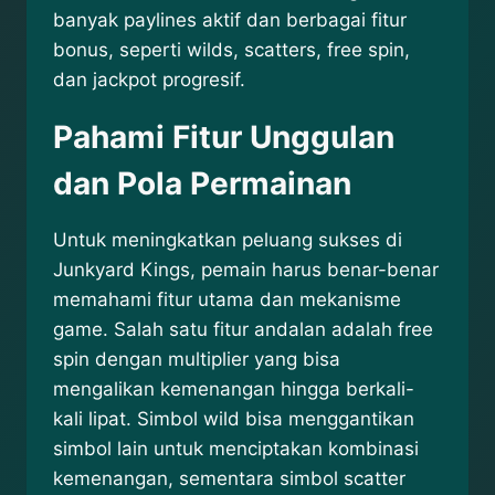
banyak paylines aktif dan berbagai fitur
bonus, seperti wilds, scatters, free spin,
dan jackpot progresif.
Pahami Fitur Unggulan
dan Pola Permainan
Untuk meningkatkan peluang sukses di
Junkyard Kings, pemain harus benar-benar
memahami fitur utama dan mekanisme
game. Salah satu fitur andalan adalah free
spin dengan multiplier yang bisa
mengalikan kemenangan hingga berkali-
kali lipat. Simbol wild bisa menggantikan
simbol lain untuk menciptakan kombinasi
kemenangan, sementara simbol scatter