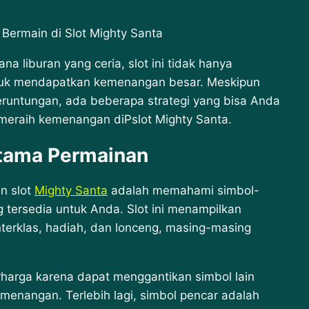
 liburan yang ceria, slot ini tidak hanya
ntuk mendapatkan kemenangan besar. Meskipun
runtungan, ada beberapa strategi yang bisa Anda
meraih kemenangan diPslot Mighty Santa.
Utama Permainan
n slot
Mighty Santa
adalah memahami simbol-
 tersedia untuk Anda. Slot ini menampilkan
terklas, hadiah, dan lonceng, masing-masing
rharga karena dapat menggantikan simbol lain
enangan. Terlebih lagi, simbol pencar adalah