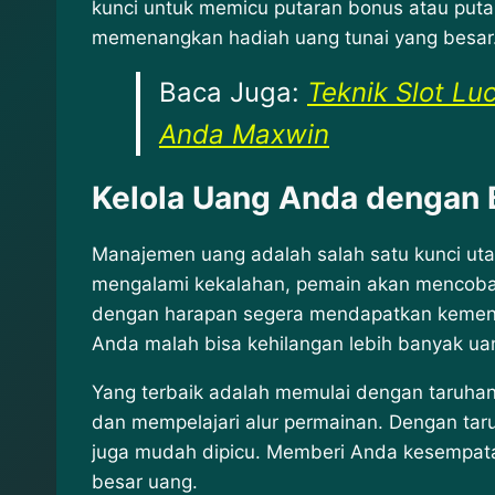
kunci untuk memicu putaran bonus atau puta
memenangkan hadiah uang tunai yang besar
Baca Juga:
Teknik Slot Lu
Anda Maxwin
Kelola Uang Anda dengan 
Manajemen uang adalah salah satu kunci utam
mengalami kekalahan, pemain akan mencoba 
dengan harapan segera mendapatkan kemenan
Anda malah bisa kehilangan lebih banyak ua
Yang terbaik adalah memulai dengan taruha
dan mempelajari alur permainan. Dengan taruh
juga mudah dipicu. Memberi Anda kesempat
besar uang.