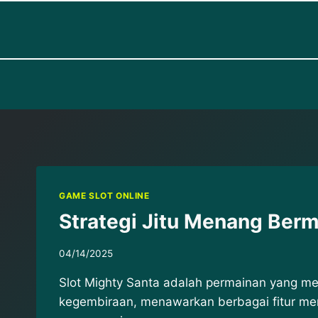
Skip
to
content
GAME SLOT ONLINE
Strategi Jitu Menang Berm
04/14/2025
Slot Mighty Santa adalah permainan yang 
kegembiraan, menawarkan berbagai fitur me