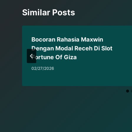
Similar Posts
Bocoran Rahasia Maxwin
Dengan Modal Receh Di Slot
Fortune Of Giza
02/27/2026