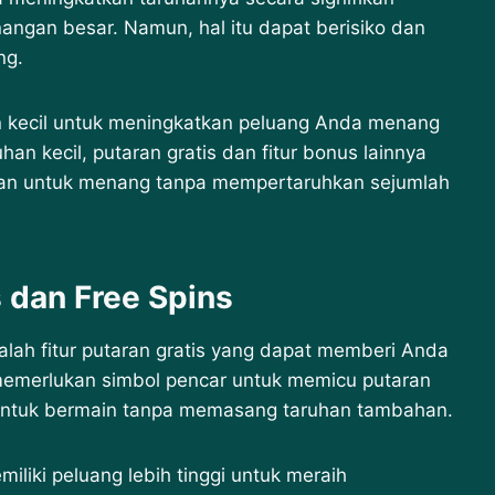
gan besar. Namun, hal itu dapat berisiko dan
ng.
n kecil untuk meningkatkan peluang Anda menang
an kecil, putaran gratis dan fitur bonus lainnya
an untuk menang tanpa mempertaruhkan sejumlah
 dan Free Spins
alah fitur putaran gratis yang dapat memberi Anda
memerlukan simbol pencar untuk memicu putaran
untuk bermain tanpa memasang taruhan tambahan.
liki peluang lebih tinggi untuk meraih