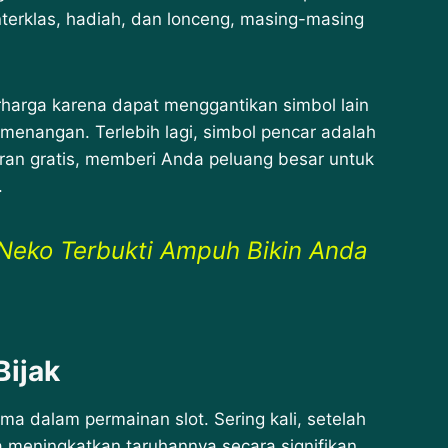
terklas, hadiah, dan lonceng, masing-masing
rharga karena dapat menggantikan simbol lain
enangan. Terlebih lagi, simbol pencar adalah
ran gratis, memberi Anda peluang besar untuk
.
 Neko Terbukti Ampuh Bikin Anda
Bijak
a dalam permainan slot. Sering kali, setelah
meningkatkan taruhannya secara signifikan