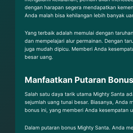
dengan harapan segera mendapatkan kemenan
Anda malah bisa kehilangan lebih banyak ua
Yang terbaik adalah memulai dengan taruha
dan mempelajari alur permainan. Dengan taruh
juga mudah dipicu. Memberi Anda kesempat
besar uang.
Manfaatkan Putaran Bonus
Salah satu daya tarik utama Mighty Santa ad
sejumlah uang tunai besar. Biasanya, Anda 
bonus ini, yang memberi Anda kesempatan 
Dalam putaran bonus Mighty Santa. Anda memi