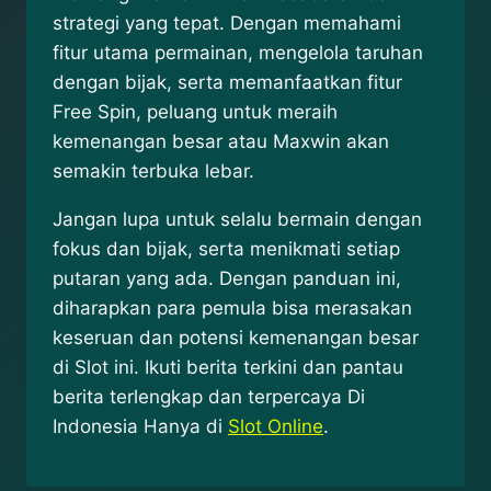
strategi yang tepat. Dengan memahami
fitur utama permainan, mengelola taruhan
dengan bijak, serta memanfaatkan fitur
Free Spin, peluang untuk meraih
kemenangan besar atau Maxwin akan
semakin terbuka lebar.
Jangan lupa untuk selalu bermain dengan
fokus dan bijak, serta menikmati setiap
putaran yang ada. Dengan panduan ini,
diharapkan para pemula bisa merasakan
keseruan dan potensi kemenangan besar
di Slot ini. Ikuti berita terkini dan pantau
berita terlengkap dan terpercaya Di
Indonesia Hanya di
Slot Online
.