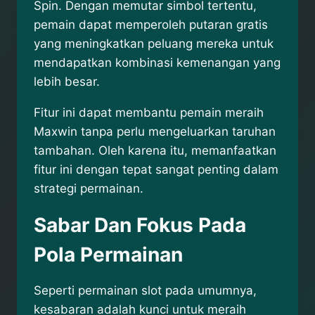
Spin. Dengan memutar simbol tertentu,
pemain dapat memperoleh putaran gratis
yang meningkatkan peluang mereka untuk
mendapatkan kombinasi kemenangan yang
lebih besar.
Fitur ini dapat membantu pemain meraih
Maxwin tanpa perlu mengeluarkan taruhan
tambahan. Oleh karena itu, memanfaatkan
fitur ini dengan tepat sangat penting dalam
strategi permainan.
Sabar Dan Fokus Pada
Pola Permainan
Seperti permainan slot pada umumnya,
kesabaran adalah kunci untuk meraih