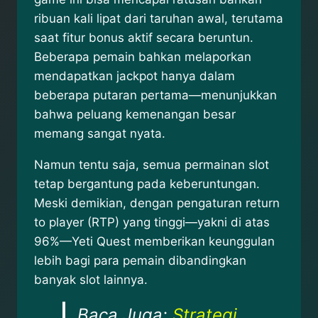
ribuan kali lipat dari taruhan awal, terutama
saat fitur bonus aktif secara beruntun.
Beberapa pemain bahkan melaporkan
mendapatkan jackpot hanya dalam
beberapa putaran pertama—menunjukkan
bahwa peluang kemenangan besar
memang sangat nyata.
Namun tentu saja, semua permainan slot
tetap bergantung pada keberuntungan.
Meski demikian, dengan pengaturan return
to player (RTP) yang tinggi—yakni di atas
96%—Yeti Quest memberikan keunggulan
lebih bagi para pemain dibandingkan
banyak slot lainnya.
Baca Juga:
Strategi