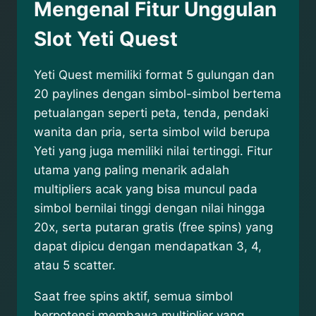
Mengenal Fitur Unggulan
Slot Yeti Quest
Yeti Quest memiliki format 5 gulungan dan
20 paylines dengan simbol-simbol bertema
petualangan seperti peta, tenda, pendaki
wanita dan pria, serta simbol wild berupa
Yeti yang juga memiliki nilai tertinggi. Fitur
utama yang paling menarik adalah
multipliers acak yang bisa muncul pada
simbol bernilai tinggi dengan nilai hingga
20x, serta putaran gratis (free spins) yang
dapat dipicu dengan mendapatkan 3, 4,
atau 5 scatter.
Saat free spins aktif, semua simbol
berpotensi membawa multiplier yang