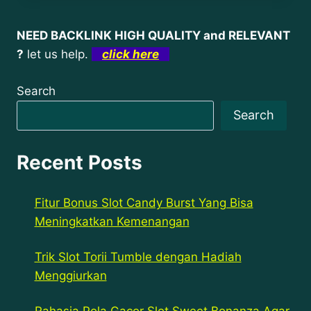
NEED BACKLINK HIGH QUALITY and RELEVANT
?
let us help.
click here
Search
Search
Recent Posts
Fitur Bonus Slot Candy Burst Yang Bisa
Meningkatkan Kemenangan
Trik Slot Torii Tumble dengan Hadiah
Menggiurkan