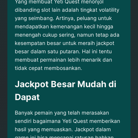
Yang membuat Yeti Quest menonjol
dibanding slot lain adalah tingkat volatility
yang seimbang. Artinya, peluang untuk
mendapatkan kemenangan kecil hingga
menengah cukup sering, namun tetap ada
kesempatan besar untuk meraih jackpot
besar dalam satu putaran. Hal ini tentu
membuat permainan lebih menarik dan
tidak cepat membosankan.
Jackpot Besar Mudah di
Dapat
Banyak pemain yang telah merasakan
sendiri bagaimana Yeti Quest memberikan
hasil yang memuaskan. Jackpot dalam
game ini bisa mencapai ratusan bahkan