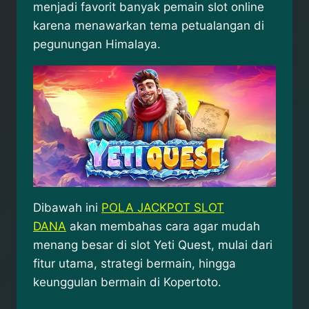
menjadi favorit banyak pemain slot online
karena menawarkan tema petualangan di
pegunungan Himalaya.
Dibawah ini
POLA JACKPOT SLOT
DANA
akan membahas cara agar mudah
menang besar di slot Yeti Quest, mulai dari
fitur utama, strategi bermain, hingga
keunggulan bermain di Kopertoto.