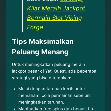
Kilat Meraih Jackpot
Bermain Slot Viking
Forge
Tips Maksimalkan
Peluang Menang
Untuk meningkatkan peluang meraih
jackpot besar di Yeti Quest, ada beberapa
strategi yang bisa diterapkan:
Mulai dengan taruhan kecil: untuk
memahami pola permainan sebelum
meningkatkan taruhan.
Manfaatkan free spins dan bonus: fitur-