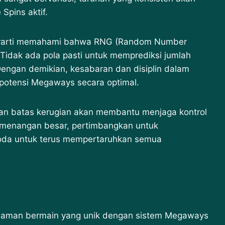
Spins aktif.
berarti memahami bahwa RNG (Random Number
 Tidak ada pola pasti untuk memprediksi jumlah
Dengan demikian, kesabaran dan disiplin dalam
potensi Megaways secara optimal.
dan batas kerugian akan membantu menjaga kontrol
emenangan besar, pertimbangkan untuk
goda untuk terus mempertaruhkan semua
aman bermain yang unik dengan sistem Megaways