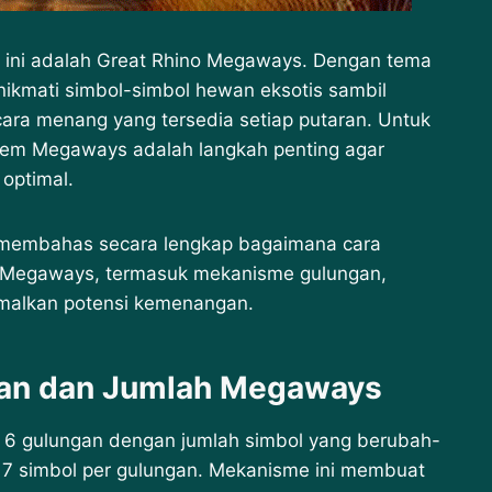
 ini adalah
Great Rhino Megaways
. Dengan tema
nikmati simbol-simbol hewan eksotis sambil
ara menang yang tersedia setiap putaran. Untuk
stem Megaways adalah langkah penting agar
 optimal.
 membahas secara lengkap bagaimana cara
 Megaways, termasuk mekanisme gulungan,
imalkan potensi kemenangan.
gan dan Jumlah Megaways
6 gulungan dengan jumlah simbol yang berubah-
ga 7 simbol per gulungan. Mekanisme ini membuat