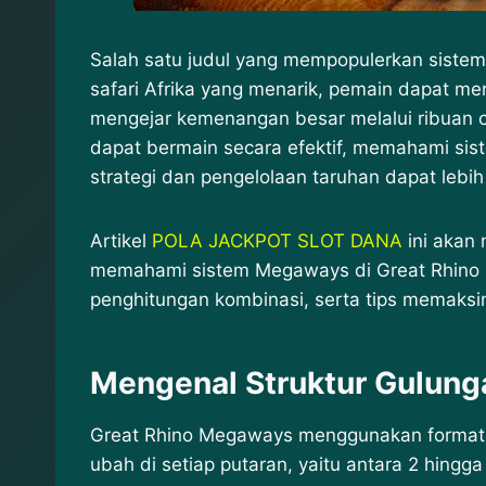
Salah satu judul yang mempopulerkan sistem
safari Afrika yang menarik, pemain dapat me
mengejar kemenangan besar melalui ribuan c
dapat bermain secara efektif, memahami si
strategi dan pengelolaan taruhan dapat lebih
Artikel
POLA JACKPOT SLOT DANA
ini akan
memahami sistem Megaways di Great Rhino
penghitungan kombinasi, serta tips memaks
Mengenal Struktur Gulun
Great Rhino Megaways menggunakan format 
ubah di setiap putaran, yaitu antara 2 hing