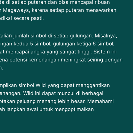
 di setiap putaran dan bisa mencapai ribuan
stem Megaways, karena setiap putaran menawarkan
diksi secara pasti.
ian jumlah simbol di setiap gulungan. Misalnya,
ungan kedua 5 simbol, gulungan ketiga 6 simbol,
t mencapai angka yang sangat tinggi. Sistem ini
ena potensi kemenangan meningkat seiring dengan
n.
mpilkan simbol Wild yang dapat menggantikan
nangan. Wild ini dapat muncul di berbagai
iptakan peluang menang lebih besar. Memahami
lah langkah awal untuk mengoptimalkan