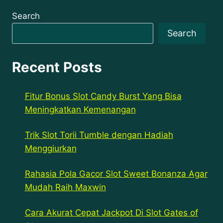
Search
Search
Recent Posts
Fitur Bonus Slot Candy Burst Yang Bisa
Meningkatkan Kemenangan
Trik Slot Torii Tumble dengan Hadiah
Menggiurkan
Rahasia Pola Gacor Slot Sweet Bonanza Agar
Mudah Raih Maxwin
Cara Akurat Cepat Jackpot Di Slot Gates of