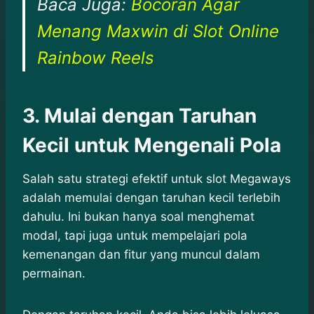
Baca Juga:
Bocoran Agar
Menang Maxwin di Slot Online
Rainbow Reels
3. Mulai dengan Taruhan
Kecil untuk Mengenali Pola
Salah satu strategi efektif untuk slot Megaways
adalah memulai dengan taruhan kecil terlebih
dahulu. Ini bukan hanya soal menghemat
modal, tapi juga untuk mempelajari pola
kemenangan dan fitur yang muncul dalam
permainan.