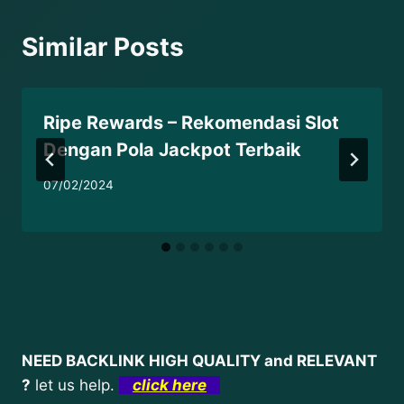
Similar Posts
Ripe Rewards – Rekomendasi Slot
Dengan Pola Jackpot Terbaik
07/02/2024
NEED BACKLINK HIGH QUALITY and RELEVANT
?
let us help.
click here