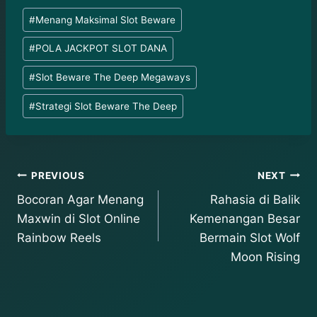
Post
#
Menang Maksimal Slot Beware
Tags:
#
POLA JACKPOT SLOT DANA
#
Slot Beware The Deep Megaways
#
Strategi Slot Beware The Deep
Post
PREVIOUS
NEXT
Bocoran Agar Menang
Rahasia di Balik
navigation
Maxwin di Slot Online
Kemenangan Besar
Rainbow Reels
Bermain Slot Wolf
Moon Rising