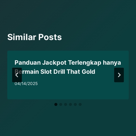
Similar Posts
Panduan Jackpot Terlengkap hanya
Bermain Slot Drill That Gold
04/14/2025