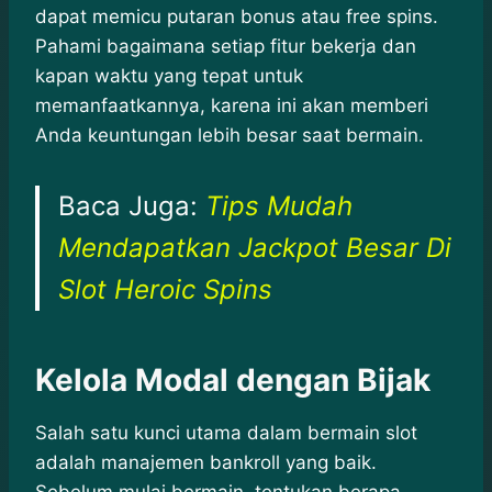
dapat memicu putaran bonus atau free spins.
Pahami bagaimana setiap fitur bekerja dan
kapan waktu yang tepat untuk
memanfaatkannya, karena ini akan memberi
Anda keuntungan lebih besar saat bermain.
Baca Juga:
Tips Mudah
Mendapatkan Jackpot Besar Di
Slot Heroic Spins
Kelola Modal dengan Bijak
Salah satu kunci utama dalam bermain slot
adalah manajemen bankroll yang baik.