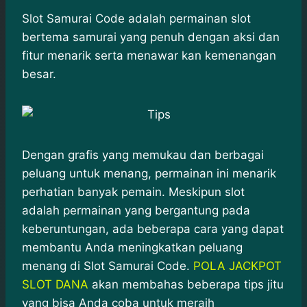
h
a
e
e
k
i
a
c
s
l
y
n
Slot Samurai Code adalah permainan slot
t
e
s
e
p
e
bertema samurai yang penuh dengan aksi dan
s
b
e
g
e
fitur menarik serta menawar kan kemenangan
A
o
n
r
besar.
p
o
g
a
p
k
e
m
r
Dengan grafis yang memukau dan berbagai
peluang untuk menang, permainan ini menarik
perhatian banyak pemain. Meskipun slot
adalah permainan yang bergantung pada
keberuntungan, ada beberapa cara yang dapat
membantu Anda meningkatkan peluang
menang di Slot Samurai Code.
POLA JACKPOT
SLOT DANA
akan membahas beberapa tips jitu
yang bisa Anda coba untuk meraih